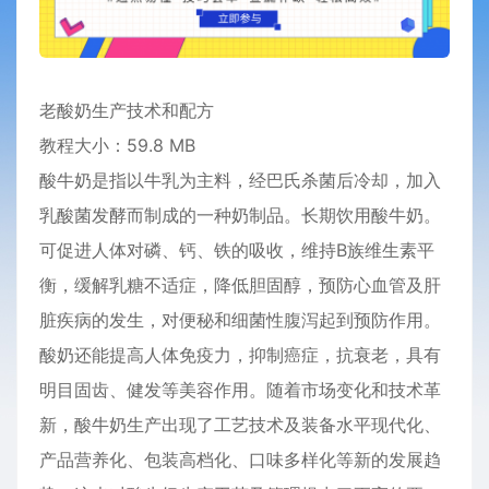
老酸奶生产技术和配方
教程
大小：59.8 MB
酸牛奶是指以牛乳为主料，经巴氏杀菌后冷却，加入
乳酸菌发酵而制成的一种奶制品。长期饮用酸牛奶。
可促进人体对磷、钙、铁的吸收，维持B族维生素平
衡，缓解乳糖不适症，降低胆固醇，预防心血管及肝
脏疾病的发生，对便秘和细菌性腹泻起到预防作用。
酸奶还能提高人体免疫力，抑制癌症，抗衰老，具有
明目固齿、健发等美容作用。随着市场变化和技术革
新，酸牛奶生产出现了工艺技术及装备水平现代化、
产品营养化、包装高档化、口味多样化等新的发展趋