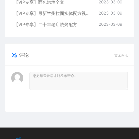
【VIP专享】面包烘培全套
2023-03-09
【VIP专享】最新兰州拉面实体配方视频教程
2023-03-09
【VIP专享】二十年老店烧烤配方
2023-03-09
评论
暂无评论