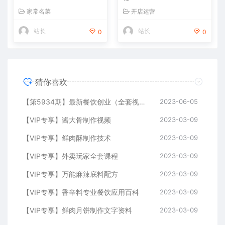
家常名菜
开店运营
站长
站长
0
0
猜你喜欢
【第5934期】最新餐饮创业（全套视频教程资料）176种配方美食，2023餐饮商用配方
2023-06-05
【VIP专享】酱大骨制作视频
2023-03-09
【VIP专享】鲜肉酥制作技术
2023-03-09
【VIP专享】外卖玩家全套课程
2023-03-09
【VIP专享】万能麻辣底料配方
2023-03-09
【VIP专享】香辛料专业餐饮应用百科
2023-03-09
【VIP专享】鲜肉月饼制作文字资料
2023-03-09