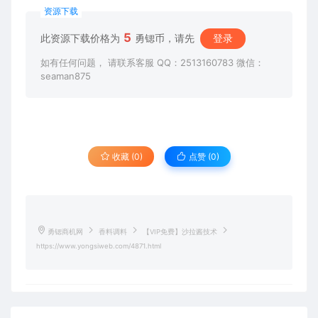
资源下载
5
此资源下载价格为
勇锶币，请先
登录
如有任何问题， 请联系客服 QQ：2513160783 微信：
seaman875
收藏 (0)
点赞 (
0
)
勇锶商机网
香料调料
【VIP免费】沙拉酱技术
https://www.yongsiweb.com/4871.html