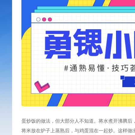
蛋炒饭的做法，但大部分人不知道。将水煮开沸腾后
将米放在炉子上蒸熟后，与鸡蛋混在一起炒。这样做