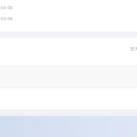
-03-09
-03-09
暂