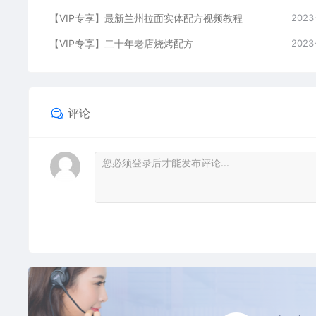
【VIP专享】最新兰州拉面实体配方视频教程
2023
【VIP专享】二十年老店烧烤配方
2023
评论