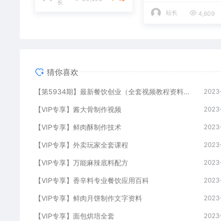
长
站长
4,609
猜你喜欢
【第5934期】最新餐饮创业（全套视频教程资料）176种配方美食，2023餐饮商用配方
2023
【VIP专享】酱大骨制作视频
2023
【VIP专享】鲜肉酥制作技术
2023
【VIP专享】外卖玩家全套课程
2023
【VIP专享】万能麻辣底料配方
2023
【VIP专享】香辛料专业餐饮应用百科
2023
【VIP专享】鲜肉月饼制作文字资料
2023
【VIP专享】面包烘培全套
2023