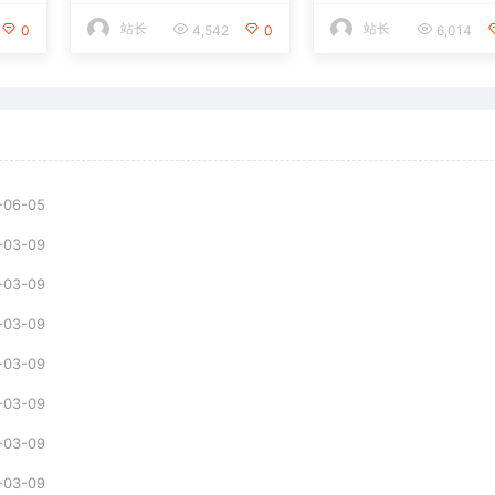
站长
站长
0
4,542
0
6,014
-06-05
-03-09
-03-09
-03-09
-03-09
-03-09
-03-09
-03-09