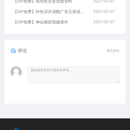
【VIP免费】辣些鱼全套加盟资料
2021-03-07
【VIP免费】特色深井浇鹅广东五星级酒店烧鹅烧鸭配方技术
2021-03-07
【VIP免费】神仙猪蹄视频课件
2021-03-07
评论
暂无评论