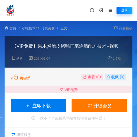
登录
首页
小吃技术
传统美食
正文
我要投稿
【VIP免费】果木炭脆皮烤鸭正宗烧腊配方技术+视频
站长
2021-03-07
2,273
5
点赞 (
0
)
收藏 (0)
¥
勇锶币
VIP免费
立即下载
升级会员
下载不了？请联系网站客服提交链接错误！
增值服务：