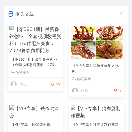
相关文章
【第5934期】最新餐饮创业
（全套视频教程资料）176种
【VIP专享】黑鸭实体配方视
配方美食，2023餐饮商用配
频
传统美食
方
传统美食
站长
10
站长
0
【VIP专享】铁锅炖全套
【VIP专享】狗肉煲制作视频