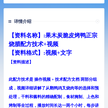
详情介绍
【资料名称】:
果木炭脆皮烤鸭正宗
烧腊配方技术+视频
【资料格式】:视频+文字
【资料描述】
此配方技术是 操作视频 + 技术配方文档 两部分组
成，视频详细讲解了从鹅鸭鸡叉烧肉等的选择和预
处理，干料和酱料的精确配制，食材腌制、上色和
烤制等全过程，播放时间长达一两个小时，每步讲