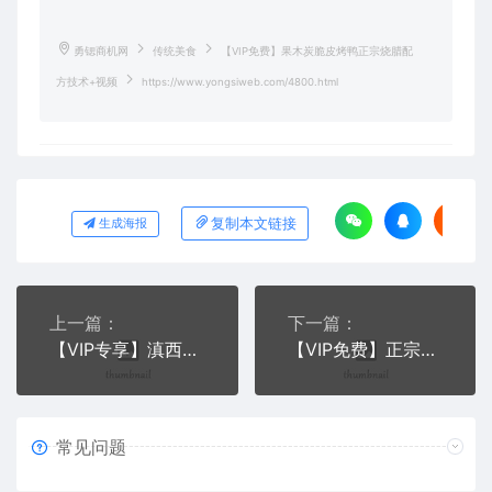
勇锶商机网
传统美食
【VIP免费】果木炭脆皮烤鸭正宗烧腊配
方技术+视频
https://www.yongsiweb.com/4800.html
复制本文链接
生成海报
上一篇：
下一篇：
【VIP专享】滇西爆炒鸡视频+文档
【VIP免费】正宗全聚德烤鸭技术与菜品配方 制作方法全套资料
常见问题