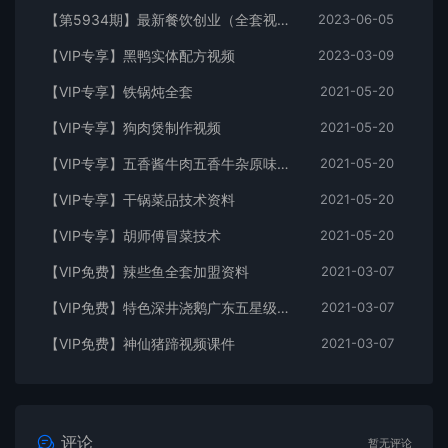
【第5934期】最新餐饮创业（全套视频教程资料）176种配方美食，2023餐饮商用配方
2023-06-05
【VIP专享】黑鸭实体配方视频
2023-03-09
【VIP专享】铁锅炖全套
2021-05-20
【VIP专享】狗肉煲制作视频
2021-05-20
【VIP专享】五香酱牛肉五香牛杂原味牛杂
2021-05-20
【VIP专享】干锅菜品技术资料
2021-05-20
【VIP专享】胡师傅冒菜技术
2021-05-20
【VIP免费】辣些鱼全套加盟资料
2021-03-07
【VIP免费】特色深井浇鹅广东五星级酒店烧鹅烧鸭配方技术
2021-03-07
【VIP免费】神仙猪蹄视频课件
2021-03-07
评论
暂无评论