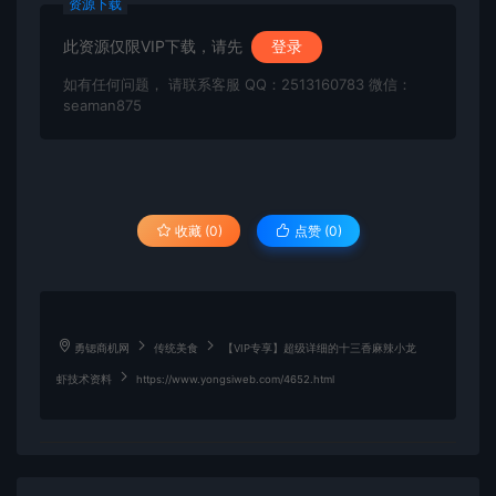
资源下载
此资源仅限VIP下载，请先
登录
如有任何问题， 请联系客服 QQ：2513160783 微信：
seaman875
收藏 (0)
点赞 (
0
)
勇锶商机网
传统美食
【VIP专享】超级详细的十三香麻辣小龙
虾技术资料
https://www.yongsiweb.com/4652.html