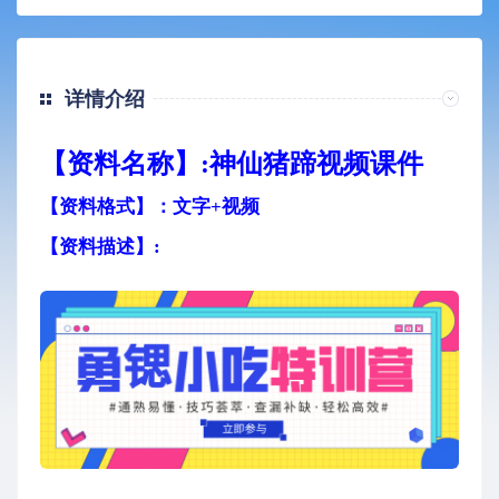
详情介绍
【
资料名称
】:
神仙猪蹄视频课件
【资料格式】：文字+视频
【资料描述】: