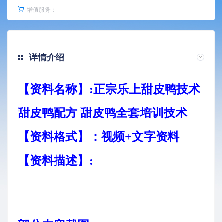
增值服务：
详情介绍
【资料名称】:
正宗乐上甜皮鸭技术
甜皮鸭配方 甜皮鸭全套培训技术
【资料格式】：视频+文字资料
【资料描述】: