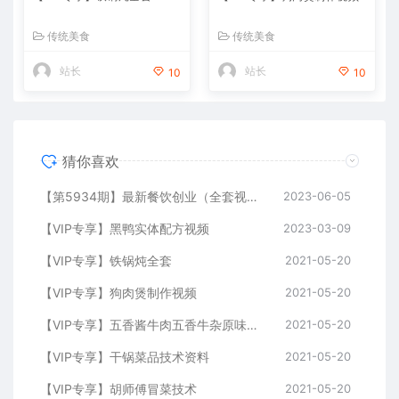
传统美食
传统美食
站长
站长
10
10
猜你喜欢
【第5934期】最新餐饮创业（全套视频教程资料）176种配方美食，2023餐饮商用配方
2023-06-05
【VIP专享】黑鸭实体配方视频
2023-03-09
【VIP专享】铁锅炖全套
2021-05-20
【VIP专享】狗肉煲制作视频
2021-05-20
【VIP专享】五香酱牛肉五香牛杂原味牛杂
2021-05-20
【VIP专享】干锅菜品技术资料
2021-05-20
【VIP专享】胡师傅冒菜技术
2021-05-20