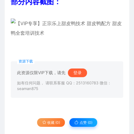
部分内容截图：
资源下载
此资源仅限VIP下载，请先
登录
如有任何问题， 请联系客服 QQ：2513160783 微信：
seaman875
收藏 (0)
点赞 (
0
)