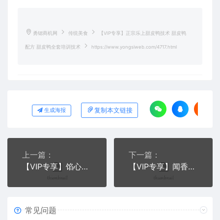
勇锶商机网
传统美食
【VIP专享】正宗乐上甜皮鸭技术 甜皮鸭
配方 甜皮鸭全套培训技术
https://www.yongsiweb.com/4717.html
复制本文链接
生成海报
上一篇：
下一篇：
【VIP专享】馅心制作资料 制馅工艺
【VIP专享】闻香醉猪蹄加工方法
常见问题