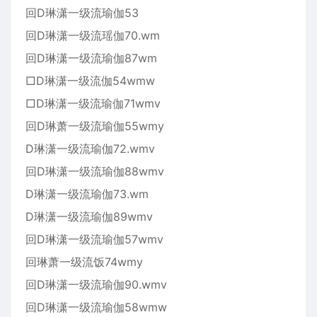
回D琳潇一级流瑜伽53
回D琳潇一级流瑶伽70.wm
回D琳潇一级流瑜伽87wm
□D琳潇一级流伽54wmw
□D琳潇一级流瑜伽71wmv
回D琳萧一级流瑜伽55wmy
D琳潇一级流瑜伽72.wmv
回D琳潇一级流瑜伽88wmv
D琳潇一级流瑜伽73.wm
D琳潇一级流瑜伽89wmv
回D琳潇一级流瑜伽57wmv
回琳萧一级流饭74wmy
回D琳潇一级流瑜伽90.wmv
回D琳潇一级流瑜伽58wmw