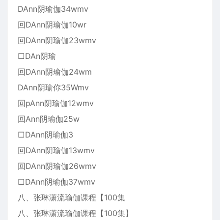
DAnn阴瑜伽34wmv
回DAnn阴瑜伽10wr
回DAnn阴瑜伽23wmv
□DAn阴瑜
回DAnn阴瑜伽24wm
DAnn阴瑜你35Wmv
回pAnn阴瑜伽12wmv
回Ann阴瑜伽25w
□DAnn阴瑜伽3
回DAnn阴瑜伽13wmv
回DAnn阴瑜伽26wmv
□DAnn阴瑜伽37wmv
八、张琳潇流瑜伽课程【100集
八、张琳潇流瑜伽课程【100集】