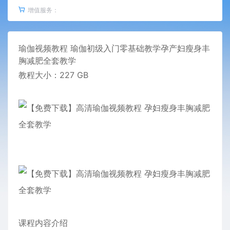
增值服务：
瑜伽视频教程 瑜伽初级入门零基础教学孕产妇瘦身丰
胸减肥全套教学
教程大小：227 GB
课程内容介绍