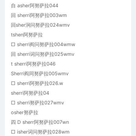
自 asher阿努萨拉044
回 sherri阿努萨拉003wm
回sher涧问努萨拉024wmv
tshen阿努萨拉
□ sherri阎问努萨拉004wmw
回 sherri词问努萨拉025wmv
t sherri阿努萨拉046
Sherri阎同努萨拉005wmv
□ sherri阿努萨拉026.w
sherri阿努萨拉04
□ sherri努萨拉027wmv
osher努萨拉
四 D sherr阿努萨拉007wn
□ isher词问努萨拉028wm