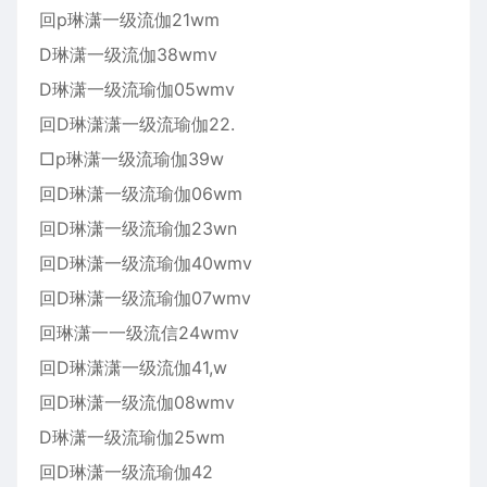
回p琳潇一级流伽21wm
D琳潇一级流伽38wmv
D琳潇一级流瑜伽05wmv
回D琳潇潇一级流瑜伽22.
□p琳潇一级流瑜伽39w
回D琳潇一级流瑜伽06wm
回D琳潇一级流瑜伽23wn
回D琳潇一级流瑜伽40wmv
回D琳潇一级流瑜伽07wmv
回琳潇一一级流信24wmv
回D琳潇潇一级流伽41,w
回D琳潇一级流伽08wmv
D琳潇一级流瑜伽25wm
回D琳潇一级流瑜伽42