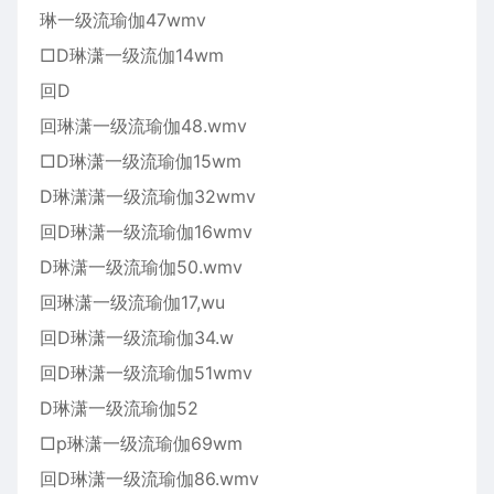
琳一级流瑜伽47wmv
□D琳潇一级流伽14wm
回D
回琳潇一级流瑜伽48.wmv
□D琳潇一级流瑜伽15wm
D琳潇潇一级流瑜伽32wmv
回D琳潇一级流瑜伽16wmv
D琳潇一级流瑜伽50.wmv
回琳潇一级流瑜伽17,wu
回D琳潇一级流瑜伽34.w
回D琳潇一级流瑜伽51wmv
D琳潇一级流瑜伽52
□p琳潇一级流瑜伽69wm
回D琳潇一级流瑜伽86.wmv