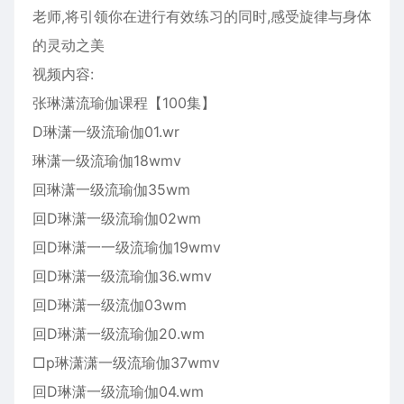
老师,将引领你在进行有效练习的同时,感受旋律与身体
的灵动之美
视频内容:
张琳潇流瑜伽课程【100集】
D琳潇一级流瑜伽01.wr
琳潇一级流瑜伽18wmv
回琳潇一级流瑜伽35wm
回D琳潇一级流瑜伽02wm
回D琳潇一一级流瑜伽19wmv
回D琳潇一级流瑜伽36.wmv
回D琳潇一级流伽03wm
回D琳潇一级流瑜伽20.wm
□p琳潇潇一级流瑜伽37wmv
回D琳潇一级流瑜伽04.wm