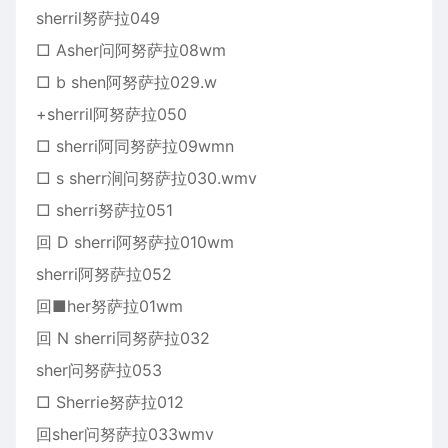
sherril努萨拉049
□ Asher问阿努萨拉08wm
□ b shen阿努萨拉029.w
+sherril阿努萨拉050
□ sherri阿同努萨拉09wmn
□ s sherr涧问努萨拉030.wmv
□ sherri努萨拉051
回 D sherri阿努萨拉010wm
sherri阿努萨拉052
回■her努萨拉01wm
回 N sherri同努萨拉032
sher问努萨拉053
□ Sherrie努萨拉012
回sher问努萨拉033wmv