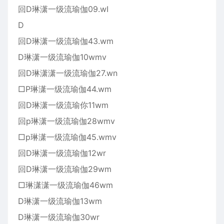
回D琳潇一级流瑜伽09.wI
D
回D琳潇一级流瑜伽43.wm
D琳潇一级流瑜伽10wmv
回D琳潇潇一级流瑜伽27.wn
□P琳潇一级流瑜伽44.wm
回D琳潇一级流瑜你11wm
回p琳潇一级流瑜伽28wmv
□p琳潇一级流瑜伽45.wmv
回D琳潇一级流瑜伽12wr
回D琳潇一级流瑜伽29wm
□琳潇潇一级流瑜伽46wm
D琳潇一级流瑜伽13wm
D琳潇一级流瑜伽30wr