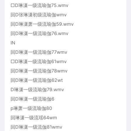
□D琳潇一级流瑜伽75.wmv
回D张琳潇初级流瑜伽wmv
回D琳潇萧一级流瑜伽59.wmv
回D琳潇一级流瑜伽76.wmv
IN
回D琳潇一级流瑜伽77wmv
□D琳潇一级流瑜伽61wmv
回D琳潇一级流瑜伽78wmv
回D琳潇一级流瑜伽62wt
D琳潇一级流瑜伽79.wmv
回D琳潇一级流瑜伽6
p琳萧一级流瑜伽80
回琳潇一级流瑶64wm
回D琳潇一级流伽81wmv