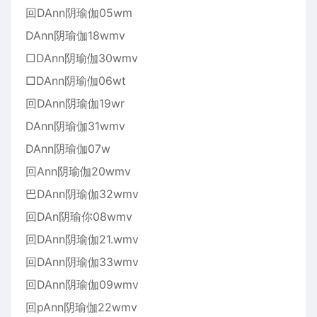
回DAnn阴瑜伽05wm
DAnn阴瑜伽18wmv
□DAnn阴瑜伽30wmv
□DAnn阴瑜伽06wt
回DAnn阴瑜伽19wr
DAnn阴瑜伽31wmv
DAnn阴瑜伽07w
回Ann阴瑜伽20wmv
巴DAnn阴瑜伽32wmv
回DAn阴瑜你08wmv
回DAnn阴瑜伽21.wmv
回DAnn阴瑜伽33wmv
回DAnn阴瑜伽09wmv
回pAnn阴瑜伽22wmv