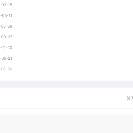
-03-15
-03-11
-03-08
-03-07
-11-20
-09-21
-08-30
暂