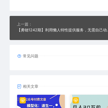
上一篇：
【勇锶1242期】利用懒人特
常见问题
相关文章