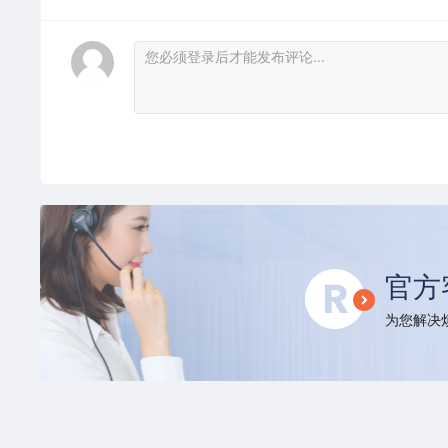
官方
为您解决烦