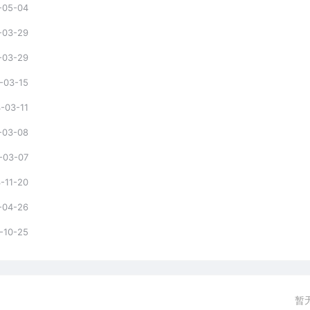
-05-04
-03-29
-03-29
-03-15
-03-11
-03-08
-03-07
-11-20
-04-26
-10-25
暂