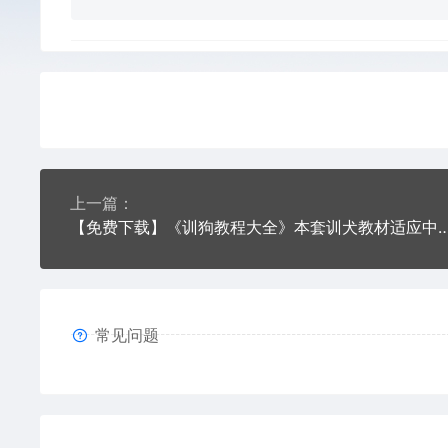
上一篇：
【免费下载】《训狗教程大全》本套训犬教材适应中型犬 小型犬
常见问题