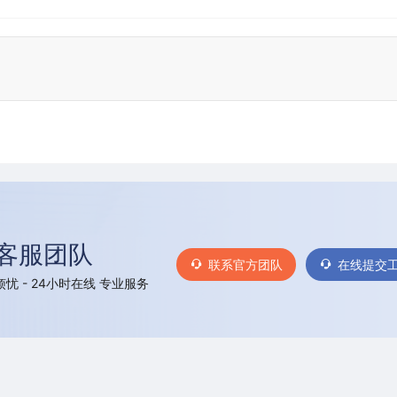
客服团队
联系官方团队
在线提交
忧 - 24小时在线 专业服务