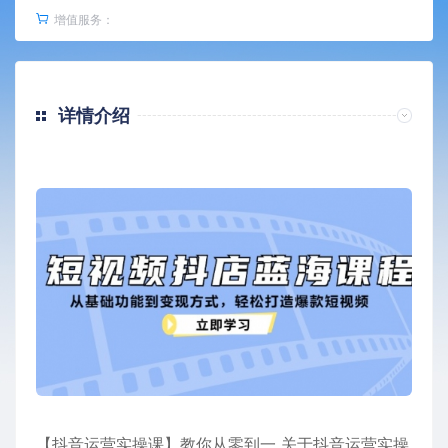
增值服务：
详情介绍
【抖音运营实操课】教你从零到一 关于抖音运营实操