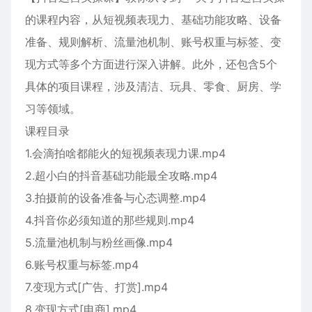
的课程内容，从短视频表现力、基础功能攻略、设备
准备、规则解析、流量池机制、账号权重与标签、变
现方式等多个方面进行深入讲解。此外，还包含5个
具体的项目课程，涉及清洁、玩具、零食、厨房、学
习等领域。
课程目录
1.会滴拍啥都能火的短视频表现力课.mp4
2.超小白的抖音基础功能最全攻略.mp4
3.拍摄前的设备准备与心态调整.mp4
4.抖音你必须知道的那些规则.mp4
5.流量池机制与粉丝画像.mp4
6.账号权重与标签.mp4
7.变现方式[广告、打赏].mp4
8.变现方式[电商].mp4