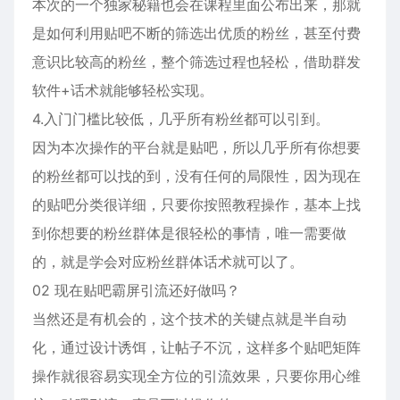
本次的一个独家秘籍也会在课程里面公布出来，那就
是如何利用贴吧不断的筛选出优质的粉丝，甚至付费
意识比较高的粉丝，整个筛选过程也轻松，借助群发
软件+话术就能够轻松实现。
4.入门门槛比较低，几乎所有粉丝都可以引到。
因为本次操作的平台就是贴吧，所以几乎所有你想要
的粉丝都可以找的到，没有任何的局限性，因为现在
的贴吧分类很详细，只要你按照教程操作，基本上找
到你想要的粉丝群体是很轻松的事情，唯一需要做
的，就是学会对应粉丝群体话术就可以了。
02 现在贴吧霸屏引流还好做吗？
当然还是有机会的，这个技术的关键点就是半自动
化，通过设计诱饵，让帖子不沉，这样多个贴吧矩阵
操作就很容易实现全方位的引流效果，只要你用心维