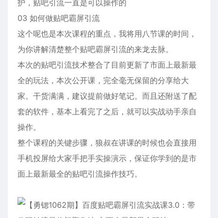
护，贴吧引流一直是可以操作的
03 如何做贴吧霸屏引流
这个呢也是本次课程的重点，我将用八节课的时间，
为你讲解清楚整个贴吧霸屏引流的来龙去脉。
本次的贴吧引流技术整合了目前更新了市面上最新最
全的玩法，本次公开课，完全毫无保留的分享给大
家。干货满满，建议提前做好笔记。而且还附送了配
套的软件，基本上看完了之后，就可以实战动手亲自
操作。
整个课程的关键步骤，狼叔在讲课的时候也会直接用
手机投屏给大家手把手实操演示，保证你学到的是市
面上最新最全的贴吧引流操作技巧。