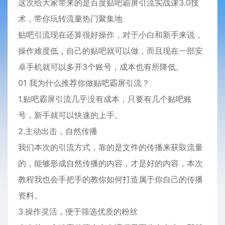
这次给大家带来的是百度贴吧霸屏引流实战课3.0技
术，带你玩转流量热门聚集地
贴吧引流现在还算很好操作，对于小白和新手来说，
操作难度低，自己的贴吧就可以做，而且现在一部安
卓手机就可以多开3个账号，成本也有所降低。
01 我为什么推荐你做贴吧霸屏引流？
1.贴吧霸屏引流几乎没有成本，只要有几个贴吧账
号，新手就可以快速的上手。
2.主动出击，自然传播
我们本次的引流方式，靠的是文件的传播来获取流量
的，能够形成自然传播的内容，才是好的内容，本次
教程我也会手把手的教你如何打造属于你自己的传播
资料。
3.操作灵活，便于筛选优质的粉丝