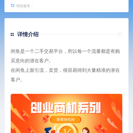
增值服务：
详情介绍
闲鱼是一个二手交易平台，所以每一个流量都是有购
买意向的潜在客户。
在闲鱼上面引流，卖货，很容易得到大量精准的潜在
客户。