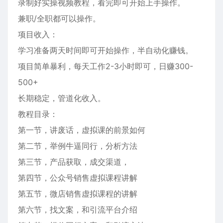
录制好实操视频教程，看完即可开始上手操作。
兼职/全职都可以操作。
项目收入：
学习准备两天时间即可开始操作，半自动化赚钱。
项目简单暴利，每天工作2-3小时即可，日赚300-
500+
长期稳定，管道化收入。
教程目录：
第一节，讲废话，虚拟课的前景如何
第二节，举例牛逼同行，分析方法
第三节，产品获取，成交渠道，
第四节，公众号销售虚拟课程讲解
第五节，微店销售虚拟课程的讲解
第六节，找文案，和引流平台介绍