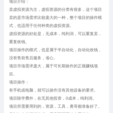
项目介绍：
卖虚拟资源为主，虚拟资源的分类有很多，这个项目
卖的是市场需求比较庞大的一种，整个项目的操作模
式，也适用于任何种类的虚拟资源。
虚拟资源的好处是，无成本，纯利润，可以重复卖，
重复收钱。
项目操作的模式，也是属于半自动化，自动化收钱，
没有售前售后服务，省心。
项目市场需求庞大，属于可长期操作的正规赚钱项
目。
项目操作：
有手机或电脑，就可以操作没有其他设备的要求。
项目除学费外，在无其他投资，0成本，纯利润。
项目所需要用到的，资源，工具，勇哥都准备好了。