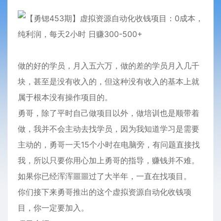
做的好的学员，月入五六万，做的差的学员月入几千
块，甚至是没有收入的，但这种没有收入的基本上就
属于根本没有操作项目的。
勇哥，除了平时自己做项目以外，做培训也是顺带着
做，我并不会主动去找学员，因为我知道学习是需要
主动的，勇哥一天15个小时在电脑旁，有问题直接找
我，所以只要你用心加上勇哥的指导，赚钱并不难。
如果你已经浑浑噩噩过了大半年，一直在找项目。
你们接下来勇哥推出的这个虚拟资源自动化收钱项
目，你一定要加入。