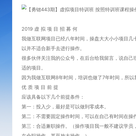
2019 虚 拟 项 目 招 募 何
我做互联网项目已经八年时间，操盘大大小小项目几
以并不适合新手去进行操作。
很多伙伴关注我的公众号，在后台给我留言，说自己
适的项目。
因为我做互联网8年时间，培训也做了7年时间，所以
优 质 项 目 前 提
应该具备以下几个前提条件：
第一：投入少，最好是可以做到零成本。
第二：不需要固定操作时间，可以在自己有时间在操
第三：合适兼职操作。（操作项目我一般不建议学员
在全职操作，甚至放大操作。）