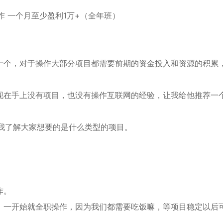
十个，对于操作大部分项目都需要前期的资金投入和资源的积累
现在手上没有项目，也没有操作互联网的经验，让我给他推荐一
我了解大家想要的是什么类型的项目。
作。
，一开始就全职操作，因为我们都需要吃饭嘛，等项目稳定以后