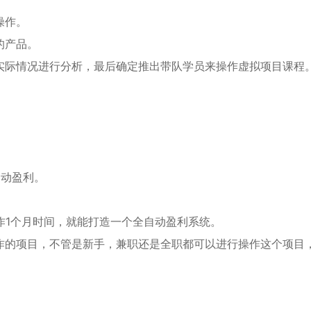
操作。
的产品。
实际情况进行分析，最后确定推出带队学员来操作虚拟项目课程
自动盈利。
操作1个月时间，就能打造一个全自动盈利系统。
作的项目，不管是新手，兼职还是全职都可以进行操作这个项目