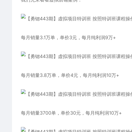
每月销量3.1万单，单价3元，每月纯利润9万+
每月销量3.8万单，单价4元，每月纯利润10万+
每月销量3700单，单价30元，每月纯利润10万+