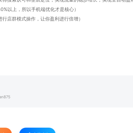
80%以上，所以手机端优化才是核心）
进行店群模式操作，让你盈利进行倍增）
n875