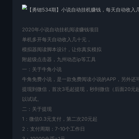
2020年小说自动挂机阅读赚钱项目
单机多开每天自动收入几十元，
模拟器阅读脚本设计，让你真实模拟
附超级点击器，九州动态ip等工具
一：关于牛角小说
牛角免费小说，是一款免费阅读小说的APP，另外还
提现到微信，首次3毛起提现，秒到微信（后面20元
以试试。
二：关于提现
1：微信0.3元支付，第二次20元起
2：支付周期：7-10个工作日
3：10000金币=1元