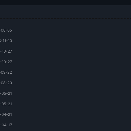
-08-05
-11-10
-10-27
-10-27
-09-22
-08-20
-05-21
-05-21
-04-21
-04-17