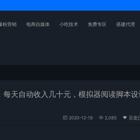
爆粉营销
电商自媒体
小吃技术
免费专区
搭建代理
，每天自动收入几十元，模拟器阅读脚本设
2020-12-19
2,085
百度