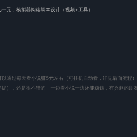
可以通过每天看小说赚5元左右（可挂机自动看，详见后面流程
起提），还是很不错的，一边看小说一边还能赚钱，有兴趣的朋