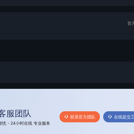
暂
客服团队
联系官方团队
在线提交
忧 - 24小时在线 专业服务