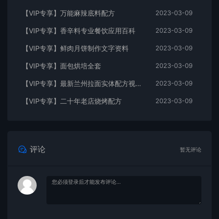
【VIP专享】万能麻辣底料配方
2023-03-09
【VIP专享】香辛料专业餐饮应用百科
2023-03-09
【VIP专享】鲜肉月饼制作文字资料
2023-03-09
【VIP专享】面包烘培全套
2023-03-09
【VIP专享】最新兰州拉面实体配方视频教程
2023-03-09
【VIP专享】二十年老店烧烤配方
2023-03-09
评论
暂无评论