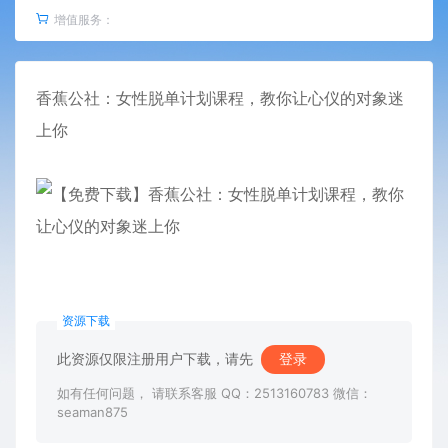
增值服务：
香蕉公社：女性脱单计划
课程
，教你让心仪的对象迷
上你
资源下载
此资源仅限注册用户下载，请先
登录
如有任何问题， 请联系客服 QQ：2513160783 微信：
seaman875