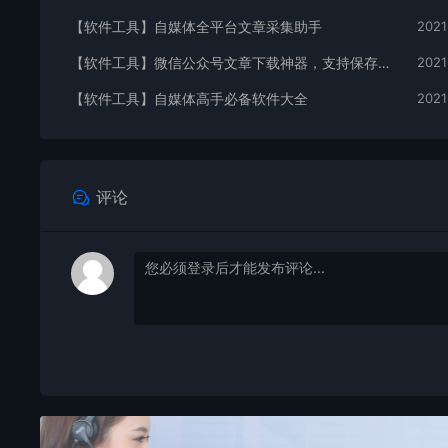
【软件工具】自媒体全平台文章采集助手
2021
【软件工具】微信公众号文章下载神器，支持保存离线html，pdf和word
2021
【软件工具】自媒体高手必备软件大全
2021
评论