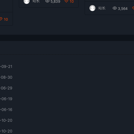
站长
5,839
10
站长
3,564
10
-09-21
-08-30
-06-29
-06-19
-06-16
-10-20
-10-20