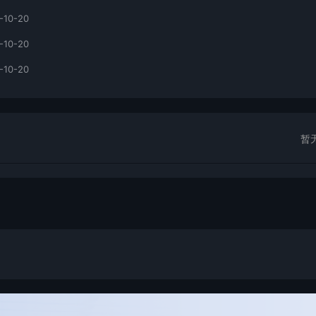
-10-20
-10-20
-10-20
暂