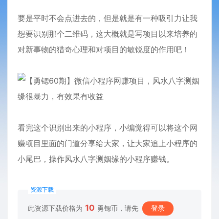
要是平时不会点进去的，但是就是有一种吸引力让我
想要识别那个二维码，这大概就是写项目以来培养的
对新事物的猎奇心理和对项目的敏锐度的作用吧！
看完这个识别出来的小
程序
，小编觉得可以将这个网
赚项目里面的门道分享给大家，让大家追上小程序的
小尾巴，操作风水八字测姻缘的小程序赚钱。
资源下载
10
此资源下载价格为
勇锶币，请先
登录