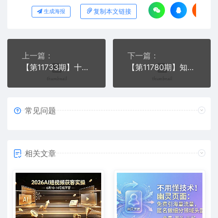
复制本文链接
生成海报
上一篇：
下一篇：
【第11733期】十月AI数字人引流术，最新免费工具可一键生成，轻松日引300+创业粉
【第11780期】知乎AI一键洗稿日引300+创业粉十月最新方法，百度一键收录关键词
常见问题
相关文章