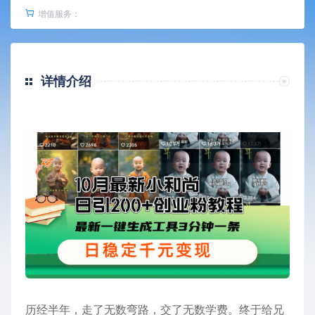
增值服务：
详情介绍
历经半年，走了无数弯路，交了无数学费。终于给兄