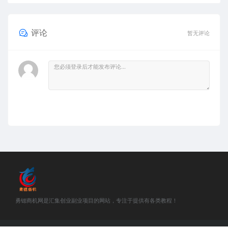
评论
暂无评论
勇锶商机网是汇集创业副业项目的网站，专注于提供有各类教程！