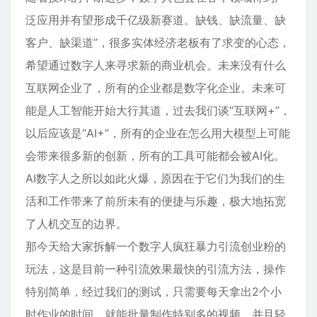
泛应用并有望形成千亿级新赛道。缺钱、缺流量、缺
客户、缺渠道”，很多实体经济老板有了求变的心态，
希望通过数字人来寻求新的商业机会。未来没有什么
互联网企业了，所有的企业都是数字化企业。未来可
能是人工智能开始大行其道，过去我们谈“互联网+”，
以后应该是“AI+”，所有的企业在怎么用大模型上可能
会带来很多新的创新，所有的工具可能都会被AI化。
AI数字人之所以如此火爆，原因在于它们为我们的生
活和工作带来了前所未有的便捷与乐趣，极大地拓宽
了人机交互的边界。
那今天给大家拆解一个数字人疯狂暴力引流创业粉的
玩法，这是目前一种引流效果最快的引流方法，操作
特别简单，经过我们的测试，只需要每天拿出2个小
时作业的时间，就能批量制作特别多的视频，并且轻