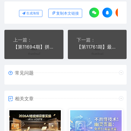
复制本文链接
生成海报
上一篇：
下一篇：
【第11694期】拼多多店铺引流最新玩法，日引200+高质量创业粉
【第11761期】最新小和尚日引200+创业粉教程，最新一键生成工具3分钟一条
常见问题
相关文章