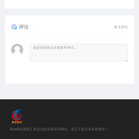
评论
暂无评论
勇锶商机网是汇集创业副业项目的网站，专注于提供有各类教程！