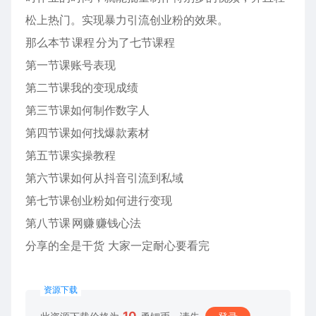
松上热门。实现暴力引流创业粉的效果。
那么本节
课程
分为了七节课程
第一节课账号表现
第二节课我的变现成绩
第三节课如何制作数字人
第四节课如何找爆款素材
第五节课实操教程
第六节课如何从抖音引流到私域
第七节课创业粉如何进行变现
第八节课
网赚
赚钱心法
分享的全是干货 大家一定耐心要看完
资源下载