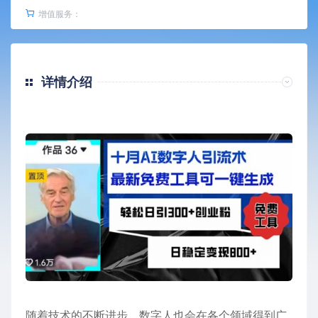
增值服务：
详情介绍
随着技术的不断进步，数字人也会在各个领域得到广