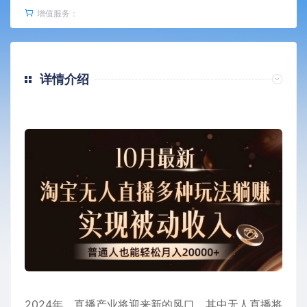
增值服务：
详情介绍
2024年，直播产业将迎来新的风口，其中无人直播将