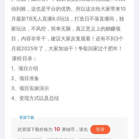
动到账，这也是平台的优势。所以这次给大家带来10
月最新TB无人直播8.0玩法，打造日不落直播间，独
家玩法，不风控，简单无脑，真正意义上的躺赚项
目，内容非常干，建议大家反复观看！还有不到3个
月就2025年了，大家加油干！争取回家过个肥年！
课程
目录：
1、项目介绍
2、项目准备
3、项目实操演示
4、变现方式以及总结
资源下载
10
此资源下载价格为
勇锶币，请先
登录