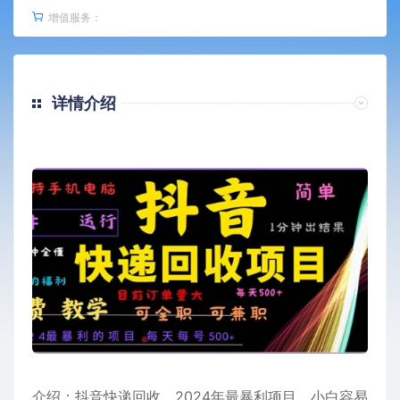
增值服务：
详情介绍
介绍：抖音快递回收，2024年最暴利项目，小白容易