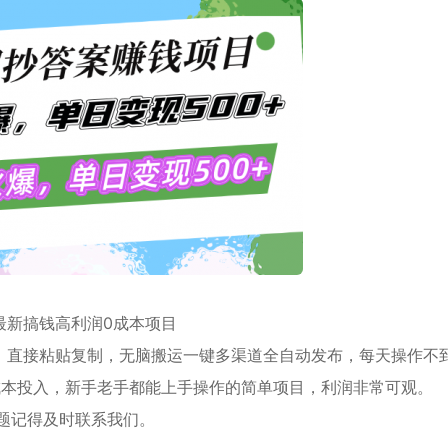
最新搞钱高利润0成本项目
，直接粘贴复制，无脑搬运一键多渠道全自动发布，每天操作不到
成本投入，新手老手都能上手操作的简单项目，利润非常可观。
题记得及时联系我们。