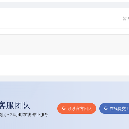
暂
客服团队
联系官方团队
在线提交
忧 - 24小时在线 专业服务