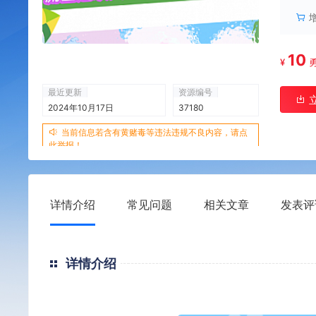
10
¥
最近更新
资源编号
2024年10月17日
37180
当前信息若含有黄赌毒等违法违规不良内容，请点
此举报！
详情介绍
常见问题
相关文章
发表评
详情介绍