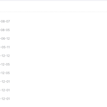
-08-07
-08-05
-06-12
-05-11
-12-12
-12-05
-12-05
-12-01
-12-01
-12-01