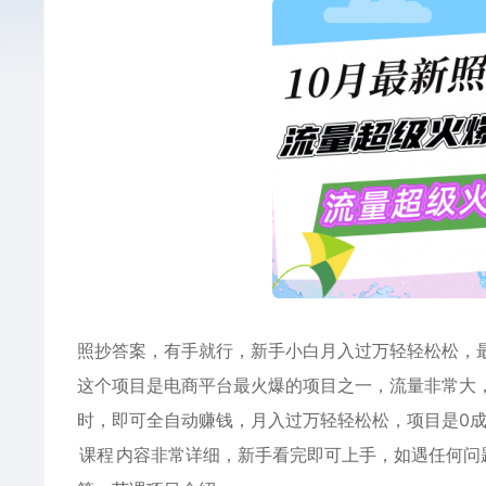
照抄答案，有手就行，新手小白月入过万轻轻松松，
这个项目是电商平台最火爆的项目之一，流量非常大
时，即可全自动赚钱，月入过万轻轻松松，项目是0
课程
内容非常详细，新手看完即可上手，如遇任何问