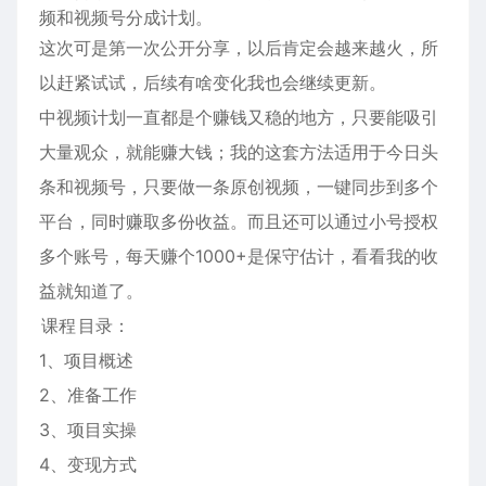
频和视频号分成计划。
这次可是第一次公开分享，以后肯定会越来越火，所
以赶紧试试，后续有啥变化我也会继续更新。
中视频计划一直都是个赚钱又稳的地方，只要能吸引
大量观众，就能赚大钱；我的这套方法适用于今日头
条和视频号，只要做一条原创视频，一键同步到多个
平台，同时赚取多份收益。而且还可以通过小号授权
多个账号，每天赚个1000+是保守估计，看看我的收
益就知道了。
课程
目录：
1、项目概述
2、准备工作
3、项目实操
4、变现方式