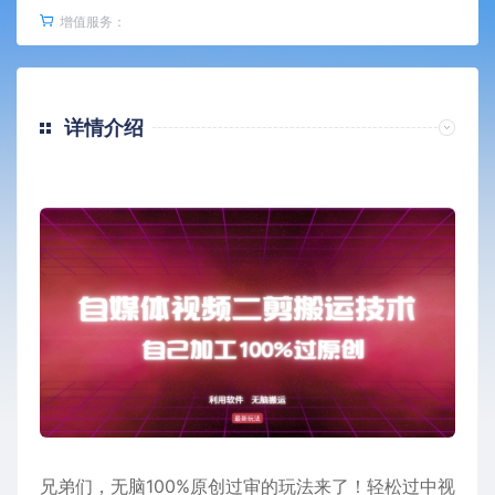
增值服务：
详情介绍
兄弟们，无脑100%原创过审的玩法来了！轻松过中视