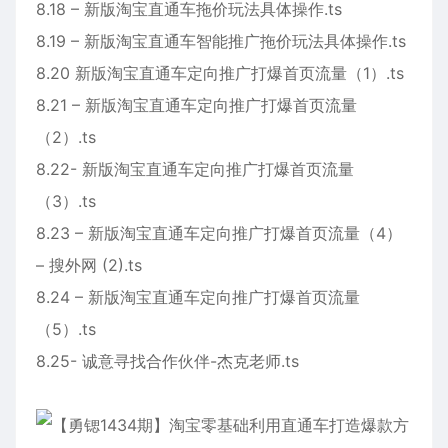
8.18 – 新版淘宝直通车拖价玩法具体操作.ts
8.19 – 新版淘宝直通车智能推广拖价玩法具体操作.ts
8.20 新版淘宝直通车定向推广打爆首页流量（1）.ts
8.21 – 新版淘宝直通车定向推广打爆首页流量
（2）.ts
8.22- 新版淘宝直通车定向推广打爆首页流量
（3）.ts
8.23 – 新版淘宝直通车定向推广打爆首页流量（4）
– 搜外网 (2).ts
8.24 – 新版淘宝直通车定向推广打爆首页流量
（5）.ts
8.25- 诚意寻找合作伙伴-杰克老师.ts