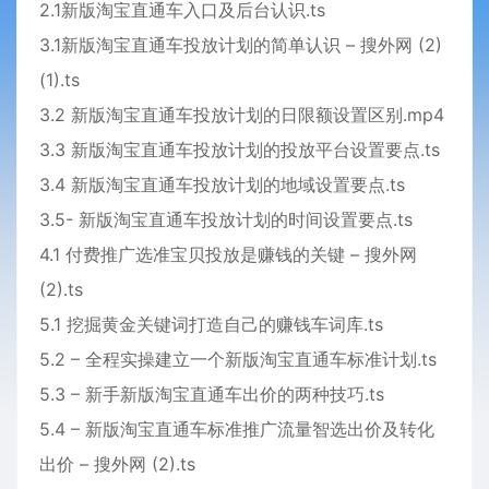
2.1新版淘宝直通车入口及后台认识.ts
3.1新版淘宝直通车投放计划的简单认识 – 搜外网 (2)
(1).ts
3.2 新版淘宝直通车投放计划的日限额设置区别.mp4
3.3 新版淘宝直通车投放计划的投放平台设置要点.ts
3.4 新版淘宝直通车投放计划的地域设置要点.ts
3.5- 新版淘宝直通车投放计划的时间设置要点.ts
4.1 付费推广选准宝贝投放是赚钱的关键 – 搜外网
(2).ts
5.1 挖掘黄金关键词打造自己的赚钱车词库.ts
5.2 – 全程实操建立一个新版淘宝直通车标准计划.ts
5.3 – 新手新版淘宝直通车出价的两种技巧.ts
5.4 – 新版淘宝直通车标准推广流量智选出价及转化
出价 – 搜外网 (2).ts