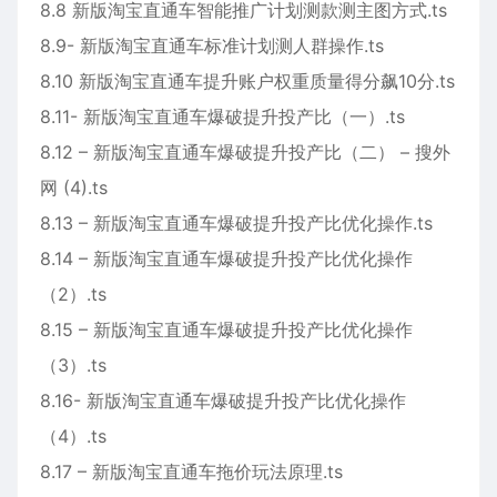
8.8 新版淘宝直通车智能推广计划测款测主图方式.ts
8.9- 新版淘宝直通车标准计划测人群操作.ts
8.10 新版淘宝直通车提升账户权重质量得分飙10分.ts
8.11- 新版淘宝直通车爆破提升投产比（一）.ts
8.12 – 新版淘宝直通车爆破提升投产比（二） – 搜外
网 (4).ts
8.13 – 新版淘宝直通车爆破提升投产比优化操作.ts
8.14 – 新版淘宝直通车爆破提升投产比优化操作
（2）.ts
8.15 – 新版淘宝直通车爆破提升投产比优化操作
（3）.ts
8.16- 新版淘宝直通车爆破提升投产比优化操作
（4）.ts
8.17 – 新版淘宝直通车拖价玩法原理.ts