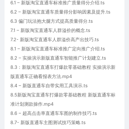
6.1 – 新版淘宝直通车标准推广质量得分介绍.ts
6.2 – 新版淘宝直通车质量得分影响因素及提升.ts
6.3 偏门玩法抱大腿方式提高质量得分.ts
7.1 – 新版淘宝直通车人群溢价的概念.ts
7.2- 新版淘宝直通车人群溢价高产出技巧.ts
8.1 – 新版淘宝直通车标准推广定向推广介绍.ts
8.2 – 实操演示新版直通车智能推广计划建立.ts
8.3：新版淘宝直通车打爆款零基础教程 实操演示新
版直通车正确看报表方法.mp4
8.4 – 新版直通车自带实用工具演示.ts
8.5新版淘宝直通车打爆款零基础教程 新版直通车标
准计划测款操作.mp4
8.6 – 超高点击率直通车车图的制作技巧.ts
8.7- 新版直通车主图测试技巧策略.ts