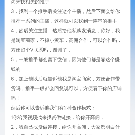
词来找相关的推手
3，找到一个推手后关注这个主播，然后下面会给你
推荐一系列的主播，这样就可以找到一连串的推手
4，然后关注主播，然后给他私聊发消息，你好，我
是淘宝商家，不掉小黄车，高佣合作，可以合作吗，
方便留个V联系吗，谢谢了，
5，一般推手都会留下微信，因为他们都是靠这个赚
钱的
6，加上他以后就告诉他我是淘宝商家，方便合作带
货吗，推手一般都会回复说可以，方便看下你的店铺
吗！
然后你可以告诉他我们有2种合作模式：
1你给我视频找来找货做链接，给你开高佣，
2，我自己找货做连接，给你开高佣，大家都明白什