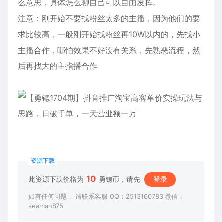
么意思，具体怎么聊自己可以自由发挥。
注意：刚开始不要找粉丝太多的主播，因为他们的要
求比较高，一般刚开始找粉丝再10W以内的，先找小
主播合作，哪怕效果不好没有关系，先熟恶流程，然
后再找大的主指播合作
资源下载
10
此资源下载价格为
勇锶币，请先
登录
如有任何问题， 请联系客服 QQ：2513160783 微信：
seaman875