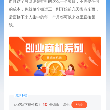
而且这个可以说是挂机的这么一个项目，不需要任何
的成本，你就做个搬运工，刚开始前几天搬点东西，
后面接下来人生中的每一个月都可以来这里直接领
钱。
资源下载
10
此资源下载价格为
勇锶币，请先
登录