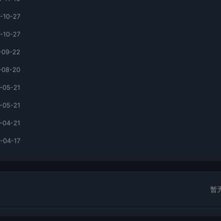
-10-27
-10-27
-09-22
-08-20
-05-21
-05-21
-04-21
-04-17
暂