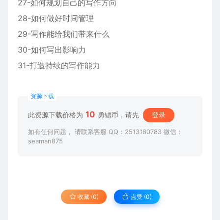
27-如何规划自己的写作方向
28-如何做好时间管理
29-写作能给我们带来什么
30-如何写出影响力
31-打造持续的写作能力
资源下载
10
此资源下载价格为
勇锶币，请先
登录
如有任何问题， 请联系客服 QQ：2513160783 微信：
seaman875
收藏 (0)
点赞 (
0
)