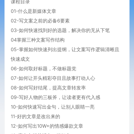
课程目录
01-什么是新媒体文章
02-写文案之前的必备6要素
03-如何快速找到好的选题，解决你的无从下笔
04掌握三种文案写作结构
05-掌握如何快速列出提纲，让文案写作逻辑清晰且
快速成文
06-如何取好标题，不做标题党
07-如何让开头精彩夺目且故事打动人心
08-如何写好结尾，提高文章转发率
09-写好人物的三板斧，让读者更有代入感
10-如何快速写出金句，让别人眼睛一亮
11-好的文章是改出来的
12-如何写出10W+的情感爆款文章