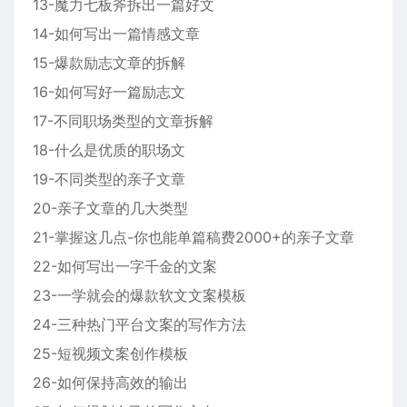
13-魔力七板斧拆出一篇好文
14-如何写出一篇情感文章
15-爆款励志文章的拆解
16-如何写好一篇励志文
17-不同职场类型的文章拆解
18-什么是优质的职场文
19-不同类型的亲子文章
20-亲子文章的几大类型
21-掌握这几点-你也能单篇稿费2000+的亲子文章
22-如何写出一字千金的文案
23-一学就会的爆款软文文案模板
24-三种热门平台文案的写作方法
25-短视频文案创作模板
26-如何保持高效的输出