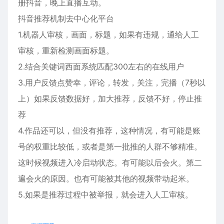
册抖音，晚上直播互动。
抖音推荐机制去中心化平台
1.机器人审核，画面，标题，如果有违规，通给人工
审核，重新检测画面标题。
2.结合关键词西面系统匹配300左右的在线用户
3.用户反馈点赞幸，评论，转发，关注，完播（7秒以
上）如果反馈数据好，加大推荐，反馈不好，停止推
荐
4.作品还可以，但没有推荐，这种情况，有可能是账
号的权重比较低，或者是第一批推的人群不够精准。
这时候视频进入冷启动状态。有可能以后会火。第二
遍会火的原因。也有可能被其他的视频带动起米。
5.如果是推荐过程中被举报，就会进入人工审核。