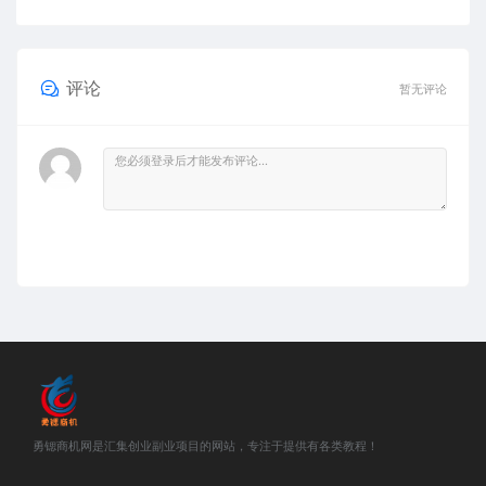
评论
暂无评论
勇锶商机网是汇集创业副业项目的网站，专注于提供有各类教程！