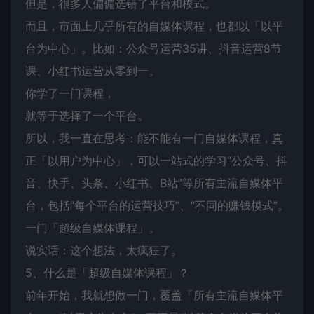
但是，很多人偏偏选错了平台和模式。
而且，市面上几乎所有的自媒体课程，也都以「以平
台为中心」。比如：公众号运营35讲、抖音运营8节
课、小红书运营从零到一。
你学了一门课程，
就等于选择了一个平台。
所以，我一直在思考：能不能有一门自媒体课程，真
正「以用户为中心」，可以一站式的学习“公众号、抖
音、快手、头条、小红书、B站”等所有主流自媒体平
台，包括“每个平台的运营技巧”、“不同的赚钱模式”。
一门「超级自媒体课程」。
说实话：这个想法，太疯狂了。
5、什么是「超级自媒体课程」？
前年开始，我就想做一门，覆盖「所有主流自媒体平