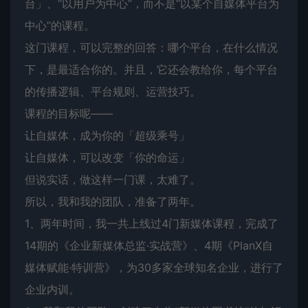
台」、“以用户为中心”，而不是“以某个自媒体平台为
中心”的课程。
这门课程，可以完整的回答：哪个平台，在什么情况
下，是最适合你的。并且，它还会教给你，每个平台
的传播逻辑、平台规则、运营技巧。
课程的目标呢——
让自媒体，成为你的「超级乘号」
让自媒体，可以改变「你的命运」
但说实话，做这样一门课，太难了。
所以，我和我的团队，准备了两年。
1、两年时间，我一共上线过4门新媒体课程，完成了
14期的《企业新媒体总监·实战营》、4期《PlanX自
媒体赋能·特训营》，为30多家全球知名企业，进行了
企业内训。