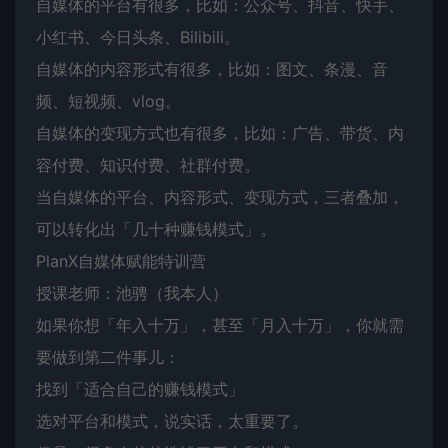
自媒体的平台有很多，比如：公众号、抖音、快手、
小红书、今日头条、Bilibili。
自媒体的内容形式有很多，比如：图文、条漫、音
频、短视频、vlog。
自媒体的变现方式也有很多，比如：广告、带货、内
容付费、知识付费、社群付费。
当自媒体的平台、内容形式、变现方式，三者叠加，
可以转化出「几十种赚钱模式」。
PlanX自媒体赋能特训营
授课老师：池骋（我本人）
如果你想「年入十万」，甚至「月入十万」，你就需
要做到第二件事儿：
找到「适合自己的赚钱模式」
选对平台和模式，说实话，太重要了。