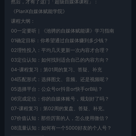
然后，才有了这门「超级自媒体课程」：
《PlanX自媒体赋能学院》
课程大纲：
00一定要听｜《池骋的自媒体赋能课》学习指南
01确定目标：你希望通过自媒体赚到多少钱？
02理性投入：平均几天更新一次内容才合理？
03定位认知：如何找到适合自己的内容方向？
04-课程复习：第01周的复习、答疑、补充
04匹配形式：选择图文、音频、还是视频呢？
05选择平台：公众号or抖音or快手orB站？
06完成定位：你的自媒体账号，规划好了吗？
07-课程复习：第02周的复盘、答疑、补充。
07价值认知：那些厉害的人，怎么使用微信？
08流量认知：如何有一个5000好友的个人号？