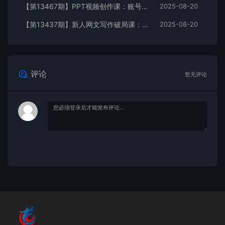
【第13467期】PPT视频创作课：账号运营/爆款选题/AI写稿，0基础掌握自媒体全流程方法论
2025-08-20
【第13437期】新人网文写作破局课：快速掌握可复制的网文创作方法论，实现写作创收
2025-08-20
评论
暂无评论