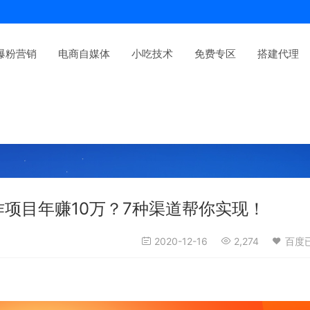
爆粉营销
电商自媒体
小吃技术
免费专区
搭建代理
作项目年赚10万？7种渠道帮你实现！
2020-12-16
2,274
百度