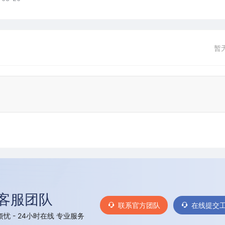
暂
客服团队
联系官方团队
在线提交
忧 - 24小时在线 专业服务