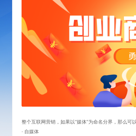
整个
互联网
营销，如果以“媒体”为命名分界，那么可
· 自媒体