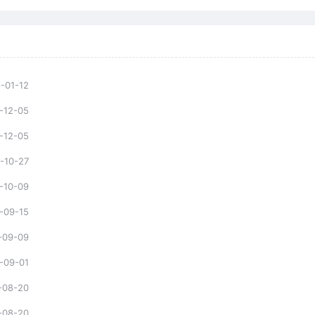
-01-12
-12-05
-12-05
-10-27
-10-09
-09-15
-09-09
-09-01
-08-20
-08-20