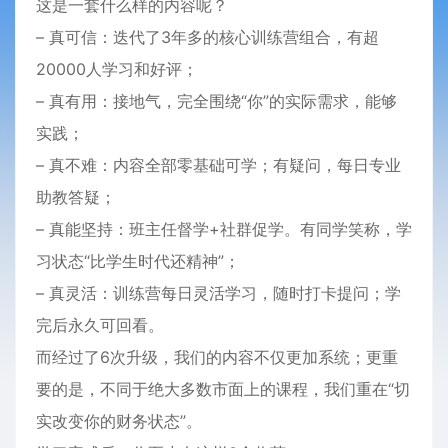
这是一套什么样的内容呢？
– 真可信：迭代了3年多的核心训练营组合，有超
20000人学习和好评；
– 真有用：接地气，完全围绕“你”的实际需求，能够
实践；
– 真不难：内容全部零基础可学；有疑问，每日专业
助教答疑；
– 真能坚持：班主任督学+社群促学。有同学笑称，学
习状态“比学生时代还精神”；
– 真灵活：训练营每日灵活学习，随时打卡提问；学
完后永久可回看。
而经过了6次升级，我们的内容不仅更加系统；更重
要的是，不同于绝大多数市面上的课程，我们重在“切
实改变你的财务状态”。