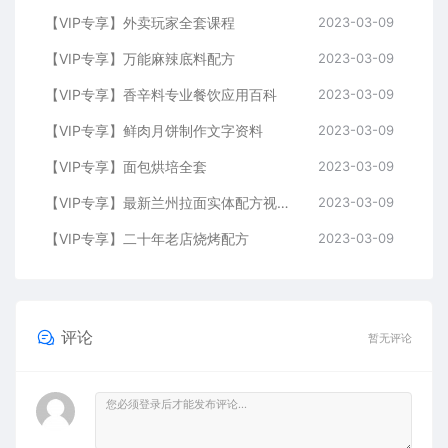
【VIP专享】外卖玩家全套课程
2023-03-09
【VIP专享】万能麻辣底料配方
2023-03-09
【VIP专享】香辛料专业餐饮应用百科
2023-03-09
【VIP专享】鲜肉月饼制作文字资料
2023-03-09
【VIP专享】面包烘培全套
2023-03-09
【VIP专享】最新兰州拉面实体配方视频教程
2023-03-09
【VIP专享】二十年老店烧烤配方
2023-03-09
评论
暂无评论