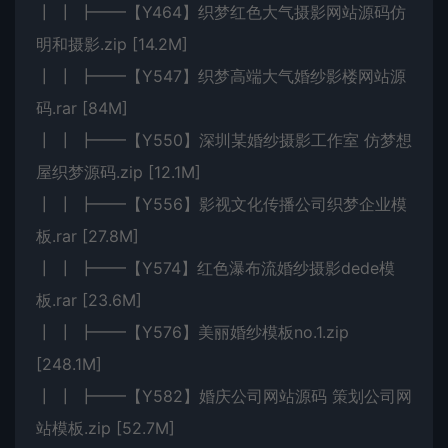
┃ ┃ ┣━━【Y464】织梦红色大气摄影网站源码仿
明和摄影.zip [14.2M]
┃ ┃ ┣━━【Y547】织梦高端大气婚纱影楼网站源
码.rar [84M]
┃ ┃ ┣━━【Y550】深圳某婚纱摄影工作室 仿梦想
屋织梦源码.zip [12.1M]
┃ ┃ ┣━━【Y556】影视文化传播公司织梦企业模
板.rar [27.8M]
┃ ┃ ┣━━【Y574】红色瀑布流婚纱摄影dede模
板.rar [23.6M]
┃ ┃ ┣━━【Y576】美丽婚纱模板no.1.zip
[248.1M]
┃ ┃ ┣━━【Y582】婚庆公司网站源码 策划公司网
站模板.zip [52.7M]