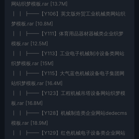
网站织梦模板.rar [13.7M]
┃ ┃ ┣━━【Y106】英文版外贸工业机械类网站织
梦模板.rar [10.8M]
┃ ┃ ┣━━【Y111】体育用品器材器械类企业织梦
模板.rar [12.5M]
┃ ┃ ┣━━【Y113】工业电子机械制冷设备类网站
织梦模板.rar [15M]
┃ ┃ ┣━━【Y115】大气蓝色机械设备电子集团网
站织梦模板.rar [16.4M]
┃ ┃ ┣━━【Y123】工程机械吊塔设备网站织梦模
板.rar [16.8M]
┃ ┃ ┣━━【Y128】机械制造类企业网站dedecms
模板.rar [18.9M]
┃ ┃ ┣━━【Y129】红色机械电子设备类企业网站