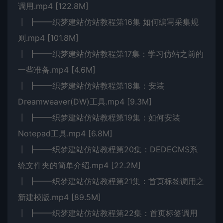
调用.mp4 [122.8M]
┃ ┣━━织梦建站仿站教程第16集 如何编写采集规
则.mp4 [101.8M]
┃ ┣━━织梦建站仿站教程第17集：学习仿站之前的
一些准备.mp4 [4.6M]
┃ ┣━━织梦建站仿站教程第18集：安装
Dreamweaver(DW)工具.mp4 [9.3M]
┃ ┣━━织梦建站仿站教程第19集：如何安装
Notepad工具.mp4 [6.8M]
┃ ┣━━织梦建站仿站教程第20集：DEDECMS系
统文件夹的简单介绍.mp4 [22.2M]
┃ ┣━━织梦建站仿站教程第21集：首页标签调用之
新建模版.mp4 [89.5M]
┃ ┣━━织梦建站仿站教程第22集：首页标签调用