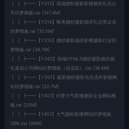
┃ ┃ ┣━━【Y313】高端婚纱摄影影楼婚庆礼仪公
司织梦模板.rar [147.4M]
┃ ┃ ┣━━【Y314】唯美婚纱摄影婚庆礼仪类企业
织梦模板.rar [15.5M]
┃ ┃ ┣━━【Y315】婚纱摄影婚庆影楼摄影行业织
梦模板.rar [38.7M]
┃ ┃ ┣━━【Y343】高端HTML5婚纱摄影婚庆婚
礼策划公司网站织梦模板（自适应）.zip [16.4M]
┃ ┃ ┣━━【Y397】最新婚纱摄影光合流年影楼网
站织梦模板.rar [32.7M]
┃ ┃ ┣━━【Y401】织梦大气影楼摄影企业网站模
板.rar [20M]
┃ ┃ ┣━━【Y451】大气婚纱影楼网站织梦模板
GBK.zip [86M]