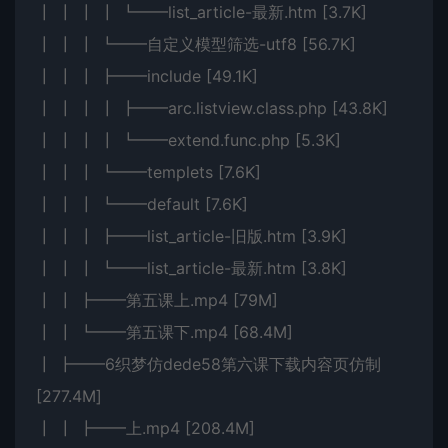
┃ ┃ ┃ ┃ ┗━━list_article-最新.htm [3.7K]
┃ ┃ ┃ ┗━━自定义模型筛选-utf8 [56.7K]
┃ ┃ ┃ ┣━━include [49.1K]
┃ ┃ ┃ ┃ ┣━━arc.listview.class.php [43.8K]
┃ ┃ ┃ ┃ ┗━━extend.func.php [5.3K]
┃ ┃ ┃ ┗━━templets [7.6K]
┃ ┃ ┃ ┗━━default [7.6K]
┃ ┃ ┃ ┣━━list_article-旧版.htm [3.9K]
┃ ┃ ┃ ┗━━list_article-最新.htm [3.8K]
┃ ┃ ┣━━第五课上.mp4 [79M]
┃ ┃ ┗━━第五课下.mp4 [68.4M]
┃ ┣━━6织梦仿dede58第六课下载内容页仿制
[277.4M]
┃ ┃ ┣━━上.mp4 [208.4M]