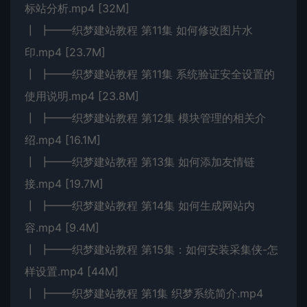
标站分析.mp4 [32M]
┃ ┣━━织梦建站教程 第11集 如何修改图片水
印.mp4 [23.7M]
┃ ┣━━织梦建站教程 第11集 系统验证安全设置的
使用说明.mp4 [23.8M]
┃ ┣━━织梦建站教程 第12集 模块管理的相关介
绍.mp4 [16.1M]
┃ ┣━━织梦建站教程 第13集 如何添加友情链
接.mp4 [19.7M]
┃ ┣━━织梦建站教程 第14集 如何生成网站内
容.mp4 [9.4M]
┃ ┣━━织梦建站教程 第15集：如何安装采集侠-怎
样设置.mp4 [44M]
┃ ┣━━织梦建站教程 第1集 织梦系统简介.mp4