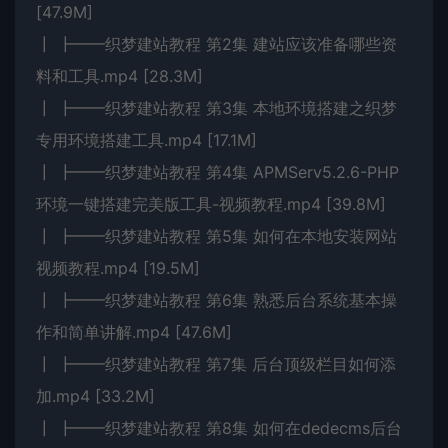
[47.9M]
┃ ┣━━织梦建站教程 第2集 建站应该准备哪些资
料和工具.mp4 [28.3M]
┃ ┣━━织梦建站教程 第3集 本地环境搭建之织梦
专用环境搭建工具.mp4 [17.1M]
┃ ┣━━织梦建站教程 第4集 APMServ5.2.6-PHP
环境一键搭建完美版工具-视频教程.mp4 [39.8M]
┃ ┣━━织梦建站教程 第5集 如何在本地安装网站
视频教程.mp4 [19.5M]
┃ ┣━━织梦建站教程 第6集 熟悉后台系统基本操
作和简单讲解.mp4 [47.6M]
┃ ┣━━织梦建站教程 第7集 后台顶级栏目如何添
加.mp4 [33.2M]
┃ ┣━━织梦建站教程 第8集 如何在dedecms后台