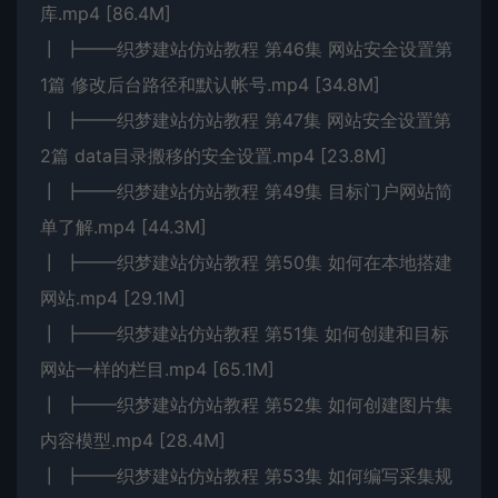
库.mp4 [86.4M]
┃ ┣━━织梦建站仿站教程 第46集 网站安全设置第
1篇 修改后台路径和默认帐号.mp4 [34.8M]
┃ ┣━━织梦建站仿站教程 第47集 网站安全设置第
2篇 data目录搬移的安全设置.mp4 [23.8M]
┃ ┣━━织梦建站仿站教程 第49集 目标门户网站简
单了解.mp4 [44.3M]
┃ ┣━━织梦建站仿站教程 第50集 如何在本地搭建
网站.mp4 [29.1M]
┃ ┣━━织梦建站仿站教程 第51集 如何创建和目标
网站一样的栏目.mp4 [65.1M]
┃ ┣━━织梦建站仿站教程 第52集 如何创建图片集
内容模型.mp4 [28.4M]
┃ ┣━━织梦建站仿站教程 第53集 如何编写采集规