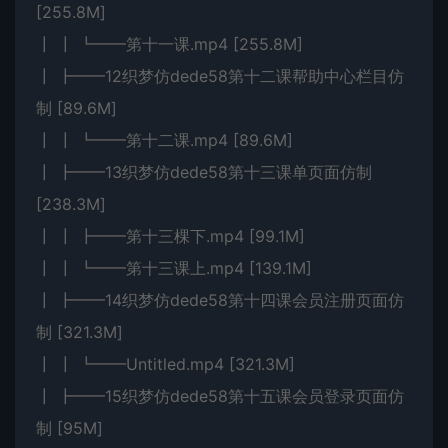
[255.8M]
┃ ┃ ┗━━第十一课.mp4 [255.8M]
┃ ┣━━12织梦仿dede58第十二课帮助中心栏目仿
制 [89.6M]
┃ ┃ ┗━━第十二课.mp4 [89.6M]
┃ ┣━━13织梦仿dede58第十三课单页面仿制
[238.3M]
┃ ┃ ┣━━第十三棵下.mp4 [99.1M]
┃ ┃ ┗━━第十三课上.mp4 [139.1M]
┃ ┣━━14织梦仿dede58第十四课会员注册页面仿
制 [321.3M]
┃ ┃ ┗━━Untitled.mp4 [321.3M]
┃ ┣━━15织梦仿dede58第十五课会员登录页面仿
制 [95M]