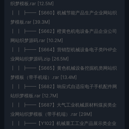
织梦模板.rar [12.5M]
┃ ┃ ┣━━【S660】机械节能产品生产企业网站织
梦模板.rar [39.3M]
┃ ┃ ┣━━【S662】橙黄色机电设备产品企业公司
网站织梦源码.rar [10.2M]
┃ ┃ ┣━━【S664】营销型机械设备电子类PHP企
业网站织梦源码.zip [26.5M]
┃ ┃ ┣━━【S665】黄色机械设备挖掘机类网站织
梦模板（带手机端）.rar [13.4M]
┃ ┃ ┣━━【S682】响应式自适应电子手机配件网
站织梦模板.rar [12.7M]
┃ ┃ ┣━━【S687】大气工业机械原材料煤炭类企
业网站织梦模板（带手机端）.rar [29M]
┃ ┃ ┣━━【Y102】机械重工工业产品展示类企业