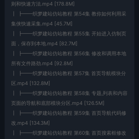
则和快速方法.mp4 [178.8M]
┃ ┣━━织梦建站仿站教程 第54集 教你如何利用采
集侠快速采集.mp4 [45.7M]
┃ ┣━━织梦建站仿站教程 第55集 开始进入仿制页
面，保存到本地.mp4 [82.7M]
┃ ┣━━织梦建站仿站教程 第56集 修改和调用本地
所有文件路劲.mp4 [92.8M]
┃ ┣━━织梦建站仿站教程 第57集 首页导航模块分
区.mp4 [132.8M]
┃ ┣━━织梦建站仿站教程 第58集 专题,列表和内容
页面的导航和底部模块分区.mp4 [126.5M]
┃ ┣━━织梦建站仿站教程 第59集 首页导航代码修
改.mp4 [134.3M]
┃ ┣━━织梦建站仿站教程 第60集 首页搜索框修改