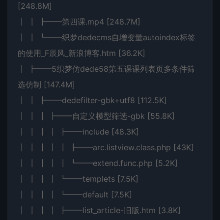
[248.8M]
┃ ┃ ┣━━第四课.mp4 [248.7M]
┃ ┃ ┗━━织梦dedecms自增变量autoindex标签
的使用_F辰风_新浪博客.htm [36.2K]
┃ ┣━━5织梦仿dede58第五课课列表页多条件筛
选仿制 [147.4M]
┃ ┃ ┣━━dedefilter-gbk+utf8 [112.5K]
┃ ┃ ┃ ┣━━自定义模型筛选-gbk [55.8K]
┃ ┃ ┃ ┃ ┣━━include [48.3K]
┃ ┃ ┃ ┃ ┃ ┣━━arc.listview.class.php [43K]
┃ ┃ ┃ ┃ ┃ ┗━━extend.func.php [5.2K]
┃ ┃ ┃ ┃ ┗━━templets [7.5K]
┃ ┃ ┃ ┃ ┗━━default [7.5K]
┃ ┃ ┃ ┃ ┣━━list_article-旧版.htm [3.8K]