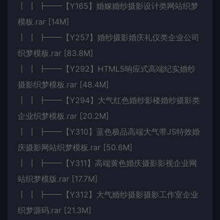
┃ ┃ ┣━━【Y165】婚嫁婚纱摄影设计类网站织梦
模板.rar [14M]
┃ ┃ ┣━━【Y257】婚纱摄影婚庆礼仪类企业公司
织梦模板.rar [83.8M]
┃ ┃ ┣━━【Y292】HTML5响应式高端纪实婚纱
摄影织梦模板.rar [48.4M]
┃ ┃ ┣━━【Y294】大气红色婚纱影楼婚纱摄影类
企业织梦模板.rar [20.2M]
┃ ┃ ┣━━【Y310】蓝色极品高端大气带JS特效婚
庆摄影网站织梦模板.rar [50.6M]
┃ ┃ ┣━━【Y311】高端黄色婚庆摄影影视企业网
站织梦模版.rar [17.7M]
┃ ┃ ┣━━【Y312】大气婚纱摄影摄影工作室企业
织梦源码.rar [21.3M]