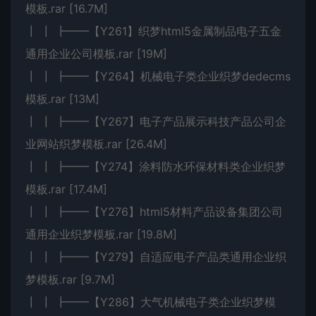
模板.rar [16.7M]
┃ ┃ ┣━━【Y261】织梦html5金属制品电子五金
通用企业公司模板.rar [19M]
┃ ┃ ┣━━【Y264】机械电子类企业织梦dedecms
模板.rar [13M]
┃ ┃ ┣━━【Y267】电子产品展示科技产品公司企
业网站织梦模板.rar [26.4M]
┃ ┃ ┣━━【Y274】涂料防水环保材料类企业织梦
模板.rar [17.4M]
┃ ┃ ┣━━【Y276】html5材料产品设备集团公司
通用企业织梦模板.rar [19.8M]
┃ ┃ ┣━━【Y279】自适应电子产品类通用企业织
梦模板.rar [9.7M]
┃ ┃ ┣━━【Y286】大气机械电子类企业织梦模