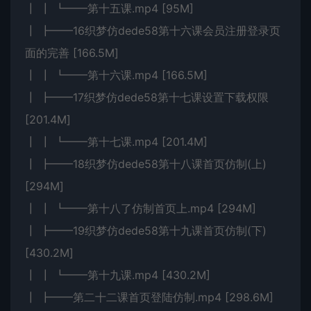
┃ ┃ ┗━━第十五课.mp4 [95M]
┃ ┣━━16织梦仿dede58第十六课会员注册登录页
面的完善 [166.5M]
┃ ┃ ┗━━第十六课.mp4 [166.5M]
┃ ┣━━17织梦仿dede58第十七课设置下载权限
[201.4M]
┃ ┃ ┗━━第十七课.mp4 [201.4M]
┃ ┣━━18织梦仿dede58第十八课首页仿制(上)
[294M]
┃ ┃ ┗━━第十八了仿制首页上.mp4 [294M]
┃ ┣━━19织梦仿dede58第十九课首页仿制(下)
[430.2M]
┃ ┃ ┗━━第十九课.mp4 [430.2M]
┃ ┣━━第二十二课首页登陆仿制.mp4 [298.6M]