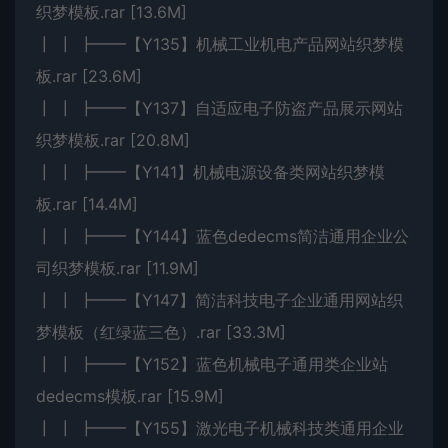
织梦模板.rar [13.6M]
┃ ┃ ┣━━【Y135】机械工业机电产品网站织梦模
板.rar [23.6M]
┃ ┃ ┣━━【Y137】自适应电子防盗产品展示网站
织梦模板.rar [20.8M]
┃ ┃ ┣━━【Y141】机械电源设备类网站织梦模
板.rar [14.4M]
┃ ┃ ┣━━【Y144】蓝色dedecms简洁通用企业公
司织梦模板.rar [11.9M]
┃ ┃ ┣━━【Y147】简洁科技电子企业通用网站织
梦模板（红绿蓝三色）.rar [33.3M]
┃ ┃ ┣━━【Y152】蓝色机械电子通用类企业站
dedecms模板.rar [15.9M]
┃ ┃ ┣━━【Y155】激光电子机械科技类通用企业