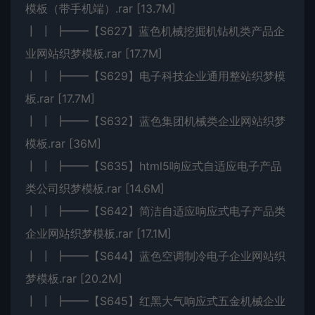
模板（带手机端）.rar [13.7M]
┃ ┃ ┣━━【S627】蓝色机械挖掘机钻机类产品企
业网站织梦模板.rar [17.7M]
┃ ┃ ┣━━【S629】电子科技企业通用整站织梦模
板.rar [17.7M]
┃ ┃ ┣━━【S632】蓝色集团机械类企业网站织梦
模板.rar [36M]
┃ ┃ ┣━━【S635】html5响应式自适应电子产品
类公司织梦模板.rar [14.6M]
┃ ┃ ┣━━【S642】简洁自适应响应式电子产品类
企业网站织梦模板.rar [17.1M]
┃ ┃ ┣━━【S644】蓝色空调制冷电子企业网站织
梦模板.rar [20.2M]
┃ ┃ ┣━━【S645】红黑大气响应式五金机械企业