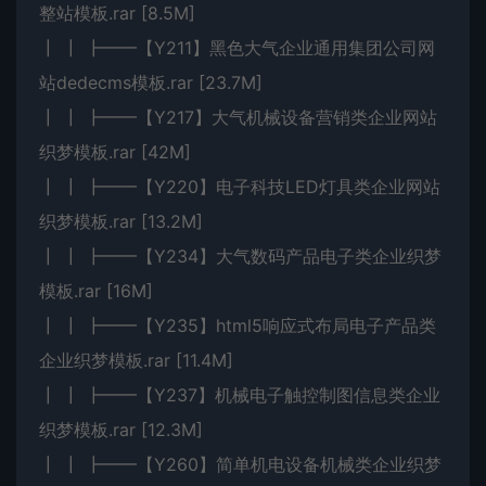
整站模板.rar [8.5M]
┃ ┃ ┣━━【Y211】黑色大气企业通用集团公司网
站dedecms模板.rar [23.7M]
┃ ┃ ┣━━【Y217】大气机械设备营销类企业网站
织梦模板.rar [42M]
┃ ┃ ┣━━【Y220】电子科技LED灯具类企业网站
织梦模板.rar [13.2M]
┃ ┃ ┣━━【Y234】大气数码产品电子类企业织梦
模板.rar [16M]
┃ ┃ ┣━━【Y235】html5响应式布局电子产品类
企业织梦模板.rar [11.4M]
┃ ┃ ┣━━【Y237】机械电子触控制图信息类企业
织梦模板.rar [12.3M]
┃ ┃ ┣━━【Y260】简单机电设备机械类企业织梦