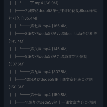
┃ ┃ ┗━━下.mp4 [68.9M]
┃ ┣━━7织梦仿dede58第七课评论仿制和css样式
的引入 [185.4M]
┃ ┃ ┗━━第七课.mp4 [185.4M]
┃ ┣━━8织梦仿dede58第八课likearticle全站相关
[145.4M]
┃ ┃ ┗━━第八课.mp4 [145.4M]
┃ ┣━━9织梦仿dede58第九课频道封面仿制
[307.6M]
┃ ┃ ┗━━第九课.mp4 [307.6M]
┃ ┣━━10织梦仿dede58第十课文章列表页仿制
[150.8M]
┃ ┃ ┗━━第十课.mp4 [150.8M]
┃ ┣━━11织梦仿dede58第十一课文章内容页仿制