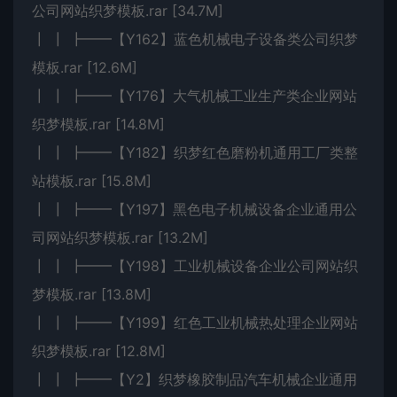
公司网站织梦模板.rar [34.7M]
┃ ┃ ┣━━【Y162】蓝色机械电子设备类公司织梦
模板.rar [12.6M]
┃ ┃ ┣━━【Y176】大气机械工业生产类企业网站
织梦模板.rar [14.8M]
┃ ┃ ┣━━【Y182】织梦红色磨粉机通用工厂类整
站模板.rar [15.8M]
┃ ┃ ┣━━【Y197】黑色电子机械设备企业通用公
司网站织梦模板.rar [13.2M]
┃ ┃ ┣━━【Y198】工业机械设备企业公司网站织
梦模板.rar [13.8M]
┃ ┃ ┣━━【Y199】红色工业机械热处理企业网站
织梦模板.rar [12.8M]
┃ ┃ ┣━━【Y2】织梦橡胶制品汽车机械企业通用