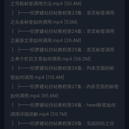
之导航标签调用方法.mp4 [50.4M]
┃ ┣━━织梦建站仿站教程第23集：首页标签调用
之头条标签如何调用.mp4 [53M]
┃ ┣━━织梦建站仿站教程第24集：首页标签调用
之最新文章如何调用.mp4 [26.4M]
┃ ┣━━织梦建站仿站教程第25集：首页标签调用
之单个栏目文章如何调用.mp4 [58.2M]
┃ ┣━━织梦建站仿站教程第26集：列表页面的标
签如何调用.mp4 [110.4M]
┃ ┣━━织梦建站仿站教程第27集：内容页面的标签
如何调用.mp4 [65.6M]
┃ ┣━━织梦建站仿站教程第28集：head标签如何
调用详细讲解.mp4 [59.7M]
┃ ┣━━织梦建站仿站教程第29集：实战仿站之目