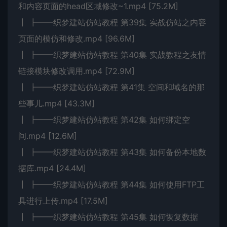
和内容页面的head区域修改~1.mp4 [75.2M]
┃ ┣━━织梦建站仿站教程 第39集 实战仿站之内容
页面的模仿和修改.mp4 [96.6M]
┃ ┣━━织梦建站仿站教程 第40集 实战教程之友情
链接模块修改调用.mp4 [72.9M]
┃ ┣━━织梦建站仿站教程 第41集 空间和域名的那
些事儿.mp4 [43.3M]
┃ ┣━━织梦建站仿站教程 第42集 如何绑定空
间.mp4 [12.6M]
┃ ┣━━织梦建站仿站教程 第43集 如何备份本地数
据库.mp4 [24.4M]
┃ ┣━━织梦建站仿站教程 第44集 如何使用FTP工
具进行上传.mp4 [17.5M]
┃ ┣━━织梦建站仿站教程 第45集 如何恢复数据