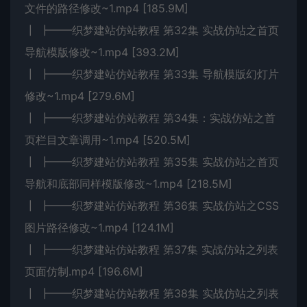
文件的路径修改~1.mp4 [185.9M]
┃ ┣━━织梦建站仿站教程 第32集 实战仿站之首页
导航模版修改~1.mp4 [393.2M]
┃ ┣━━织梦建站仿站教程 第33集 导航模版幻灯片
修改~1.mp4 [279.6M]
┃ ┣━━织梦建站仿站教程 第34集：实战仿站之首
页栏目文章调用~1.mp4 [520.5M]
┃ ┣━━织梦建站仿站教程 第35集 实战仿站之首页
导航和底部同样模版修改~1.mp4 [218.5M]
┃ ┣━━织梦建站仿站教程 第36集 实战仿站之CSS
图片路径修改~1.mp4 [124.1M]
┃ ┣━━织梦建站仿站教程 第37集 实战仿站之列表
页面仿制.mp4 [196.6M]
┃ ┣━━织梦建站仿站教程 第38集 实战仿站之列表