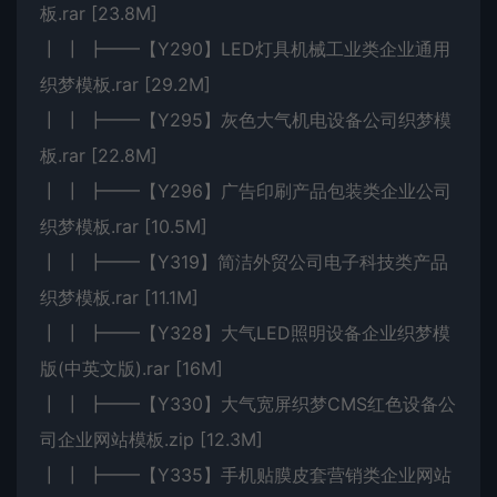
板.rar [23.8M]
┃ ┃ ┣━━【Y290】LED灯具机械工业类企业通用
织梦模板.rar [29.2M]
┃ ┃ ┣━━【Y295】灰色大气机电设备公司织梦模
板.rar [22.8M]
┃ ┃ ┣━━【Y296】广告印刷产品包装类企业公司
织梦模板.rar [10.5M]
┃ ┃ ┣━━【Y319】简洁外贸公司电子科技类产品
织梦模板.rar [11.1M]
┃ ┃ ┣━━【Y328】大气LED照明设备企业织梦模
版(中英文版).rar [16M]
┃ ┃ ┣━━【Y330】大气宽屏织梦CMS红色设备公
司企业网站模板.zip [12.3M]
┃ ┃ ┣━━【Y335】手机贴膜皮套营销类企业网站