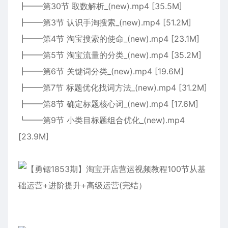
┣━━第30节 取数解析_(new).mp4 [35.5M]
┣━━第3节 认识手淘搜索_(new).mp4 [51.2M]
┣━━第4节 淘宝搜索的使命_(new).mp4 [23.1M]
┣━━第5节 淘宝流量的分类_(new).mp4 [35.2M]
┣━━第6节 关键词分类_(new).mp4 [19.6M]
┣━━第7节 标题优化找词方法_(new).mp4 [31.2M]
┣━━第8节 确定标题核心词_(new).mp4 [17.6M]
┗━━第9节 小类目标题组合优化_(new).mp4
[23.9M]