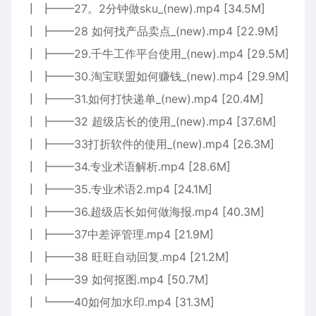
┃ ┣━━27。2分钟做sku_(new).mp4 [34.5M]
┃ ┣━━28 如何找产品卖点_(new).mp4 [22.9M]
┃ ┣━━29.千牛工作平台使用_(new).mp4 [29.5M]
┃ ┣━━30.淘宝联盟如何赚钱_(new).mp4 [29.9M]
┃ ┣━━31.如何打快递单_(new).mp4 [20.4M]
┃ ┣━━32 超级店长的使用_(new).mp4 [37.6M]
┃ ┣━━33打折软件的使用_(new).mp4 [26.3M]
┃ ┣━━34.专业术语解析.mp4 [28.6M]
┃ ┣━━35.专业术语2.mp4 [24.1M]
┃ ┣━━36.超级店长如何做海报.mp4 [40.3M]
┃ ┣━━37中差评管理.mp4 [21.9M]
┃ ┣━━38 旺旺自动回复.mp4 [21.2M]
┃ ┣━━39 如何抠图.mp4 [50.7M]
┃ ┗━━40如何加水印.mp4 [31.3M]