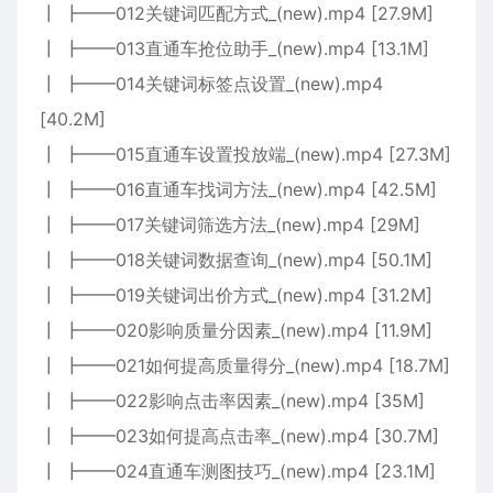
┃ ┣━━012关键词匹配方式_(new).mp4 [27.9M]
┃ ┣━━013直通车抢位助手_(new).mp4 [13.1M]
┃ ┣━━014关键词标签点设置_(new).mp4
[40.2M]
┃ ┣━━015直通车设置投放端_(new).mp4 [27.3M]
┃ ┣━━016直通车找词方法_(new).mp4 [42.5M]
┃ ┣━━017关键词筛选方法_(new).mp4 [29M]
┃ ┣━━018关键词数据查询_(new).mp4 [50.1M]
┃ ┣━━019关键词出价方式_(new).mp4 [31.2M]
┃ ┣━━020影响质量分因素_(new).mp4 [11.9M]
┃ ┣━━021如何提高质量得分_(new).mp4 [18.7M]
┃ ┣━━022影响点击率因素_(new).mp4 [35M]
┃ ┣━━023如何提高点击率_(new).mp4 [30.7M]
┃ ┣━━024直通车测图技巧_(new).mp4 [23.1M]