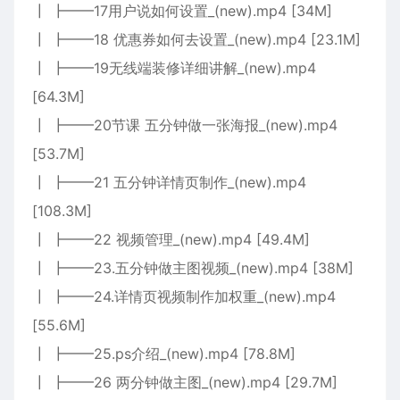
┃ ┣━━17用户说如何设置_(new).mp4 [34M]
┃ ┣━━18 优惠券如何去设置_(new).mp4 [23.1M]
┃ ┣━━19无线端装修详细讲解_(new).mp4
[64.3M]
┃ ┣━━20节课 五分钟做一张海报_(new).mp4
[53.7M]
┃ ┣━━21 五分钟详情页制作_(new).mp4
[108.3M]
┃ ┣━━22 视频管理_(new).mp4 [49.4M]
┃ ┣━━23.五分钟做主图视频_(new).mp4 [38M]
┃ ┣━━24.详情页视频制作加权重_(new).mp4
[55.6M]
┃ ┣━━25.ps介绍_(new).mp4 [78.8M]
┃ ┣━━26 两分钟做主图_(new).mp4 [29.7M]