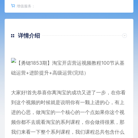
增值服务：
详情介绍
大家好!首先恭喜你离淘宝的成功又进了一步，在你看
到这个视频的时候就是说明你有一颗上进的心，有上
进的心思，做淘宝的一个核心的一个点如果你这个视
频你都不去观看淘宝的系列课程，你会做得很累，那
我们来看一下整个系列课程，我们课程总共包含什么