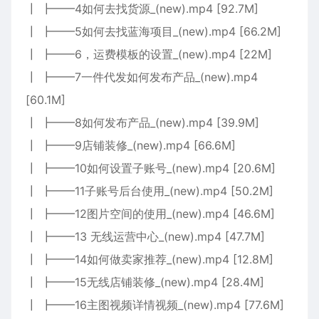
┃ ┣━━4如何去找货源_(new).mp4 [92.7M]
┃ ┣━━5如何去找蓝海项目_(new).mp4 [66.2M]
┃ ┣━━6，运费模板的设置_(new).mp4 [22M]
┃ ┣━━7一件代发如何发布产品_(new).mp4
[60.1M]
┃ ┣━━8如何发布产品_(new).mp4 [39.9M]
┃ ┣━━9店铺装修_(new).mp4 [66.6M]
┃ ┣━━10如何设置子账号_(new).mp4 [20.6M]
┃ ┣━━11子账号后台使用_(new).mp4 [50.2M]
┃ ┣━━12图片空间的使用_(new).mp4 [46.6M]
┃ ┣━━13 无线运营中心_(new).mp4 [47.7M]
┃ ┣━━14如何做卖家推荐_(new).mp4 [12.8M]
┃ ┣━━15无线店铺装修_(new).mp4 [28.4M]
┃ ┣━━16主图视频详情视频_(new).mp4 [77.6M]