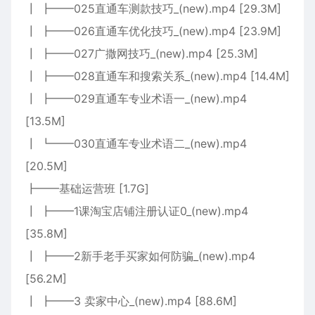
┃ ┣━━025直通车测款技巧_(new).mp4 [29.3M]
┃ ┣━━026直通车优化技巧_(new).mp4 [23.9M]
┃ ┣━━027广撒网技巧_(new).mp4 [25.3M]
┃ ┣━━028直通车和搜索关系_(new).mp4 [14.4M]
┃ ┣━━029直通车专业术语一_(new).mp4
[13.5M]
┃ ┗━━030直通车专业术语二_(new).mp4
[20.5M]
┣━━基础运营班 [1.7G]
┃ ┣━━1课淘宝店铺注册认证0_(new).mp4
[35.8M]
┃ ┣━━2新手老手买家如何防骗_(new).mp4
[56.2M]
┃ ┣━━3 卖家中心_(new).mp4 [88.6M]