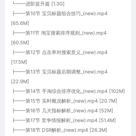
┗━━进阶提升篇 [1.3G]
┣━━第10节 宝贝标题组合技巧_(new).mp4
[65.6M]
┣━━第11节 淘宝搜索排序规则_(new).mp4
[60.5M]
┣━━第12节 点击率对搜索意义_(new).mp4
[17.5M]
┣━━第13节 宝贝标题后期调整_(new).mp4
[22.9M]
┣━━第14节 手淘综合排序优化_(new).mp4 [102M]
┣━━第15节 实时概况解析_(new).mp4 [20.7M]
┣━━第16节 几大指标解析_(new).mp4 [52M]
┣━━第17节 竞争情报解析_(new).mp4 [51.4M]
┣━━第18节 DSR解析_(new).mp4 [26.3M]