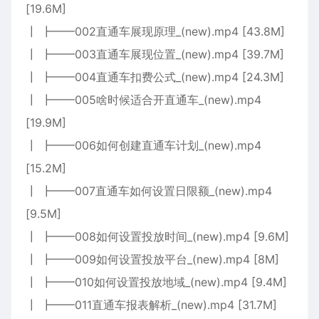
[19.6M]
┃ ┣━━002直通车展现原理_(new).mp4 [43.8M]
┃ ┣━━003直通车展现位置_(new).mp4 [39.7M]
┃ ┣━━004直通车扣费公式_(new).mp4 [24.3M]
┃ ┣━━005啥时候适合开直通车_(new).mp4
[19.9M]
┃ ┣━━006如何创建直通车计划_(new).mp4
[15.2M]
┃ ┣━━007直通车如何设置日限额_(new).mp4
[9.5M]
┃ ┣━━008如何设置投放时间_(new).mp4 [9.6M]
┃ ┣━━009如何设置投放平台_(new).mp4 [8M]
┃ ┣━━010如何设置投放地域_(new).mp4 [9.4M]
┃ ┣━━011直通车报表解析_(new).mp4 [31.7M]