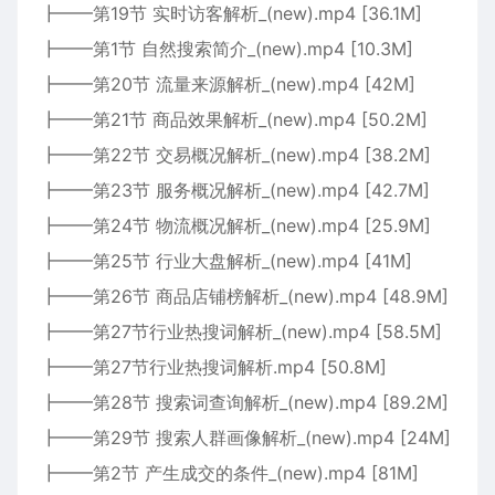
┣━━第19节 实时访客解析_(new).mp4 [36.1M]
┣━━第1节 自然搜索简介_(new).mp4 [10.3M]
┣━━第20节 流量来源解析_(new).mp4 [42M]
┣━━第21节 商品效果解析_(new).mp4 [50.2M]
┣━━第22节 交易概况解析_(new).mp4 [38.2M]
┣━━第23节 服务概况解析_(new).mp4 [42.7M]
┣━━第24节 物流概况解析_(new).mp4 [25.9M]
┣━━第25节 行业大盘解析_(new).mp4 [41M]
┣━━第26节 商品店铺榜解析_(new).mp4 [48.9M]
┣━━第27节行业热搜词解析_(new).mp4 [58.5M]
┣━━第27节行业热搜词解析.mp4 [50.8M]
┣━━第28节 搜索词查询解析_(new).mp4 [89.2M]
┣━━第29节 搜索人群画像解析_(new).mp4 [24M]
┣━━第2节 产生成交的条件_(new).mp4 [81M]