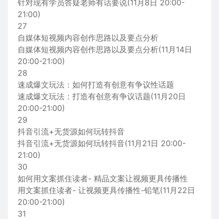
针对现有学员答疑老师有话要说(11月8日 20:00-
21:00)
27
自媒体短视频内容创作思路以及要点分析
自媒体短视频内容创作思路以及要点分析(11月14日
20:00-21:00)
28
速成爆文玩法：如何打造有创意有争议性话题
速成爆文玩法：打造有创意有争议话题(11月20日
20:00-21:00)
29
抖音引流+无货源如何玩转抖音
抖音引流+无货源如何玩转抖音(11月21日 20:00-
21:00)
30
如何用文案抓住读者- 精品文案让视频更具传播性
用文案抓住读者- 让视频更具传播性-铅笔(11月22日
20:00-21:00)
31