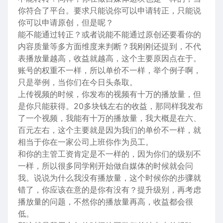
你符合了平台。要求只能说你可以申请转正，只能说
你可以申请原创，但是呢？
能不能通过转正？或者说能不能通过原创还要看你的
内容质量等多方面维度来判断？我刚刚还提到，不代
表播放量越高，收益就越高，这个主要原因点在于。
账号的权重不一样，所以单价不一样，举个例子啊，
只是举例，当你们在今日头条取。
上传视频的时候，你发布的视频有十万的播放量，但
是你只能获得。20多块钱左右的收益，那同样我发布
了一个视频，我能有十万的播放量，我大概是在六、
百元左右，这个主要就是因为我们的单价不一样，就
相当于你在一家公司上班你作为员工。
和你的主管工资肯定是不一样的，因为你们的级别不
一样，所以很多同学刚开始做自媒体的时候就会问
我。说说为什么我没有播放量，这个时候你的步骤就
错了，你应该在意的是你有没有？提升级别，再考虑
播放量的问题，不然你的播放量再高，收益都会很
低。