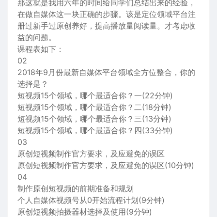
那这就是我用六年的时间给同学们总结出来的经验，
在做自媒体这一块正确的步骤。该是定位领域平台注
册过新手过原创养好，提高播放量阅读量。才考虑收
益的问题。
课程表如下：
02
2018年9月份最新自媒体平台领域全方位整合，你的
选择是？
短视频15个领域，哪个最适合你？一(22分钟)
短视频15个领域，哪个最适合你？二(18分钟)
短视频15个领域，哪个最适合你？三(13分钟)
短视频15个领域，哪个最适合你？四(33分钟)
03
原创短视频制作官方要求，及应避免的误区
原创短视频制作官方要求，及应避免的误区(10分钟)
04
制作原创短视频的前期准备和规划
个人自媒体视频号从0开始流程计划(9分钟)
原创短视频拍摄器材选择及使用(9分钟)