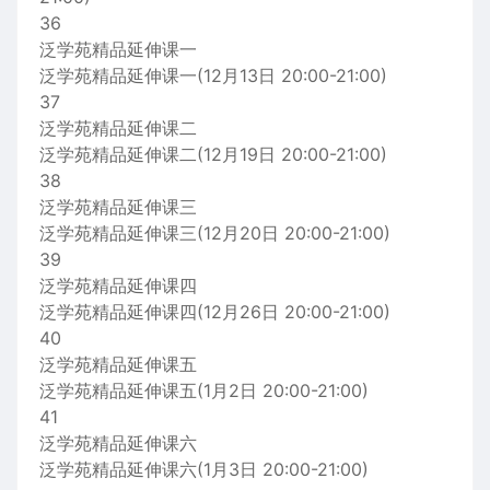
36
泛学苑精品延伸课一
泛学苑精品延伸课一(12月13日 20:00-21:00)
37
泛学苑精品延伸课二
泛学苑精品延伸课二(12月19日 20:00-21:00)
38
泛学苑精品延伸课三
泛学苑精品延伸课三(12月20日 20:00-21:00)
39
泛学苑精品延伸课四
泛学苑精品延伸课四(12月26日 20:00-21:00)
40
泛学苑精品延伸课五
泛学苑精品延伸课五(1月2日 20:00-21:00)
41
泛学苑精品延伸课六
泛学苑精品延伸课六(1月3日 20:00-21:00)