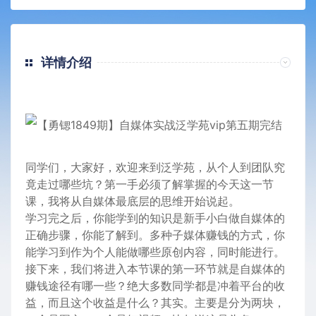
详情介绍
同学们，大家好，欢迎来到泛学苑，从个人到团队究
竟走过哪些坑？第一手必须了解掌握的今天这一节
课，我将从自媒体最底层的思维开始说起。
学习完之后，你能学到的知识是新手小白做自媒体的
正确步骤，你能了解到。多种子媒体赚钱的方式，你
能学习到作为个人能做哪些原创内容，同时能进行。
接下来，我们将进入本节课的第一环节就是自媒体的
赚钱途径有哪一些？绝大多数同学都是冲着平台的收
益，而且这个收益是什么？其实。主要是分为两块，