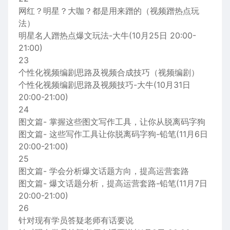
网红？明星？大咖？都是用来蹭的（视频蹭热点玩
法）
明星名人蹭热点爆文玩法-大牛(10月25日 20:00-
21:00)
23
个性化视频编剧思路及视频合成技巧（视频编剧）
个性化视频编剧思路及视频技巧-大牛(10月31日
20:00-21:00)
24
图文篇- 掌握这些图文写作工具，让你从脱离码字狗
图文篇- 这些写作工具让你脱离码字狗-铅笔(11月6日
20:00-21:00)
25
图文篇- 学会分析爆文话题方向，提高运营套路
图文篇- 爆文话题分析，提高运营套路-铅笔(11月7日
20:00-21:00)
26
针对现有学员答疑老师有话要说