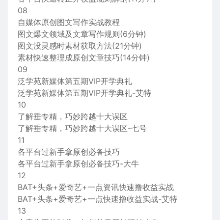
08
自媒体原创图文写作实战教程
图文爆文领域及文章写作规则(6分钟)
图文没灵感时素材获取方法(21分钟)
素材快速整理成原创文章技巧(14分钟)
09
泛学苑新媒体第五期VIP开学典礼
泛学苑新媒体第五期VIP开学典礼-艾特
10
了解垂专精，巧妙跨越十大误区
了解垂专精，巧妙跨越十大误区-七号
11
各平台过新手拿原创必备技巧
各平台过新手拿原创必备技巧-大牛
12
BAT+头条+爱奇艺+一点资讯快速撸收益实战
BAT+头条+爱奇艺+一点快速撸收益实战-艾特
13