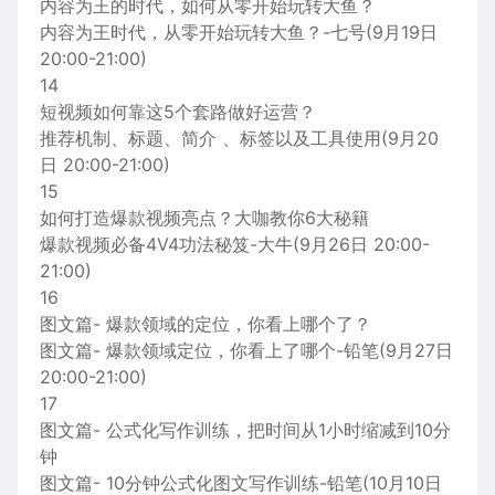
内容为王的时代，如何从零开始玩转大鱼？
内容为王时代，从零开始玩转大鱼？-七号(9月19日
20:00-21:00)
14
短视频如何靠这5个套路做好运营？
推荐机制、标题、简介 、标签以及工具使用(9月20
日 20:00-21:00)
15
如何打造爆款视频亮点？大咖教你6大秘籍
爆款视频必备4V4功法秘笈-大牛(9月26日 20:00-
21:00)
16
图文篇- 爆款领域的定位，你看上哪个了？
图文篇- 爆款领域定位，你看上了哪个-铅笔(9月27日
20:00-21:00)
17
图文篇- 公式化写作训练，把时间从1小时缩减到10分
钟
图文篇- 10分钟公式化图文写作训练-铅笔(10月10日