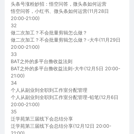
头条号涨粉妙招：悟空问答，微头条如何运营
悟空问答，小红书、微头条如何运营(11月28日
20:00-21:00)
32
做二次加工？不会批量剪辑怎么做？
做二次加工？不会批量剪辑怎么做？-大牛(11月29日
20:00-21:00)
33
BAT之外的多平台撸收益法则
BAT之外的多平台撸收益法则-大牛(12月5日 20:00-
21:00)
34
个人从副业到全职到工作室分配管理
个人从副业到全职到工作室分配管理-铅笔(12月6日
20:00-21:00)
35
泛学苑第三届线下会总结分享
泛学苑第三届线下会总结分享(12月12日 20:00-
21:00)