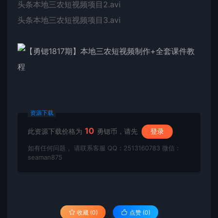
头条本地三农短视频项目2.avi
头条本地三农短视频项目3.avi
资源下载
10
此资源下载价格为
勇锶币，请先
登录
如有任何问题， 请联系客服 QQ：2513160783 微信：
seaman875
收藏 (0)
点赞 (
0
)