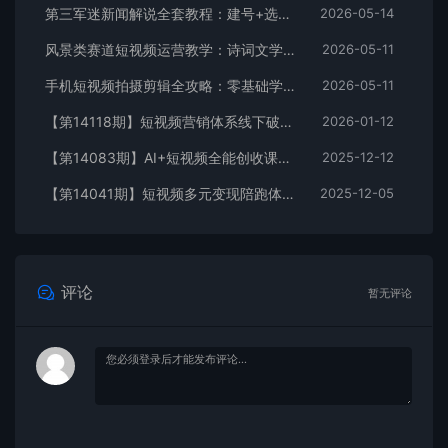
第三军迷新闻解说全套教程：建号+选题+文案+配音+剪辑+封面+发布一站式教学
2026-05-14
风景类赛道短视频运营教学：诗词文学中式美学，新号养号对标账号定位，DOU+高性价比投放全流程
2026-05-11
手机短视频拍摄剪辑全攻略：零基础学稳定器运镜 + 剪映实操，小白快速变高手
2026-05-11
【第14118期】短视频营销体系线下破局课5.0，定位策划、AI赋能、投放优化，三天重构线上增长模型
2026-01-12
【第14083期】AI+短视频全能创收课，爆款生成、多平台运营、10+变现玩法，新手月入过万
2025-12-12
【第14041期】短视频多元变现陪跑体系，带货运营+种草计划+广告分成，多渠道变现月收益5万+
2025-12-05
评论
暂无评论