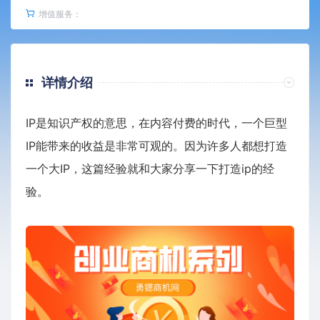
增值服务：
详情介绍
IP是知识产权的意思，在内容付费的时代，一个巨型
IP能带来的收益是非常可观的。因为许多人都想打造
一个大IP，这篇经验就和大家分享一下打造ip的经
验。