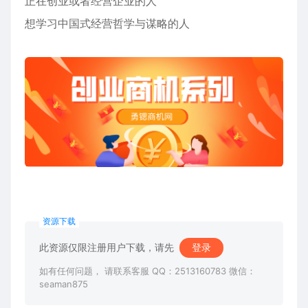
正在创业或者经营企业的人
想学习中国式经营哲学与谋略的人
资源下载
此资源仅限注册用户下载，请先
登录
如有任何问题， 请联系客服 QQ：2513160783 微信：
seaman875