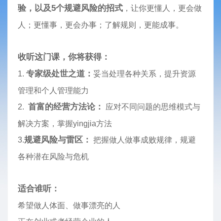
验，以及5个规避风险的招式
，让你更懂人，更会做
人；更懂事，更会办事；了解规则，更能成事。
收听这门课，你将获得：
专家级处世之道：
1.
妥当处理各种关系，提升资源
管理和个人管理能力
首富的经营方法论：
2.
应对不同问题的思维模式与
解决方案，掌握yingjia方法
规避风险与雷区：
3.
把握做人做事成败规律，规避
各种潜在风险与危机
适合谁听：
希望做人体面、做事漂亮的人