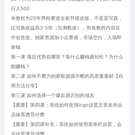
日入500
本教程为25年男粉赛道全新升级改版，不是卖写真，
比写真收益高3-5倍（实测数据）。所有教程内容在
中创首发。独家资源加小众赛道，市场空白，入场即
捡钱
第一课 项目优势在哪里？靠什么赚钱最轻松？为什么
能赚钱？
第二课 如何不费力的获取源源不断的高质量素材【自
用方法分享】
第三课 如何选择一个爆款易识别的域名
【重要】第四课：系统如何使用logo设置文章发布会
员体系诱导付费
【重要】第四课补充：系统如何使用菜单栏设置，会
员设置诱导消费