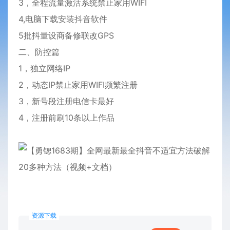
3，全程流量激活系统禁止家用WIFI
4,电脑下载安装抖音软件
5批抖量设商备修联改GPS
二、防控篇
1，独立网络IP
2，动态IP禁止家用WIFI频繁注册
3，新号段注册电信卡最好
4，注册前刷10条以上作品
资源下载