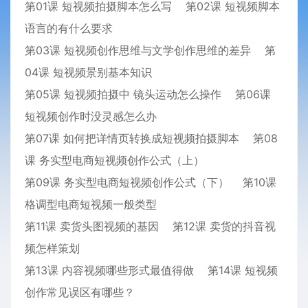
第01课 短视频拍摄脚本怎么写 第02课 短视频脚本
语言的有什么要求
第03课 短视频创作思维与文学创作思维的差异 第
04课 短视频景别基本知识
第05课 短视频拍摄中 镜头运动怎么操作 第06课
短视频创作时没灵感怎么办
第07课 如何把详情页转换成短视频拍摄脚本 第08
课 务实型电商短视频创作公式（上）
第09课 务实型电商短视频创作公式（下） 第10课
格调型电商短视频一般类型
第11课 卖货头图视频的基因 第12课 卖货的抖音视
频怎样策划
第13课 内容视频哪些形式最值得做 第14课 短视频
创作常见误区有哪些？