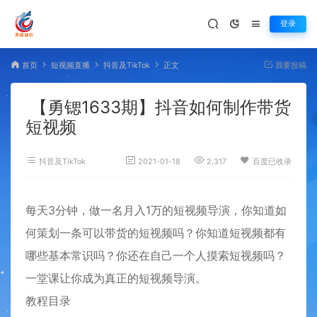
登录
首页
短视频直播
抖音及TikTok
正文
我要投稿
【勇锶1633期】抖音如何制作带货
短视频
抖音及TikTok
2021-01-18
2,317
百度已收录
每天3分钟，做一名月入1万的短视频导演，你知道如
何策划一条可以带货的短视频吗？你知道短视频都有
哪些基本常识吗？你还在自己一个人摸索短视频吗？
一堂课让你成为真正的短视频导演。
教程目录