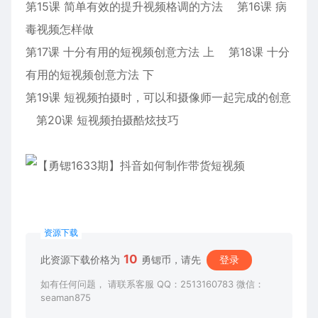
第15课 简单有效的提升视频格调的方法 第16课 病
毒视频怎样做
第17课 十分有用的短视频创意方法 上 第18课 十分
有用的短视频创意方法 下
第19课 短视频拍摄时，可以和摄像师一起完成的创意
第20课 短视频拍摄酷炫技巧
资源下载
10
此资源下载价格为
勇锶币，请先
登录
如有任何问题， 请联系客服 QQ：2513160783 微信：
seaman875