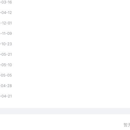
-03-16
-04-12
-12-01
-11-09
-10-23
-05-21
-05-10
-05-05
-04-28
-04-21
暂