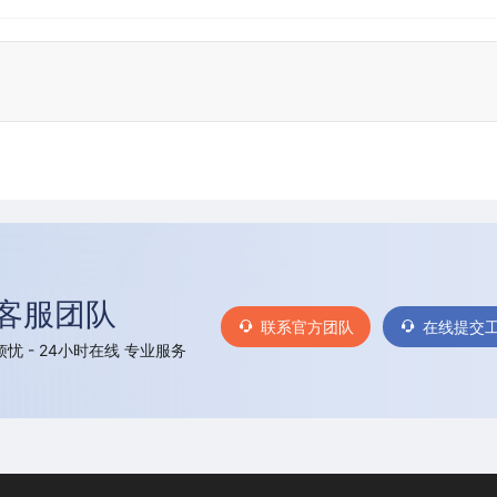
客服团队
联系官方团队
在线提交
忧 - 24小时在线 专业服务