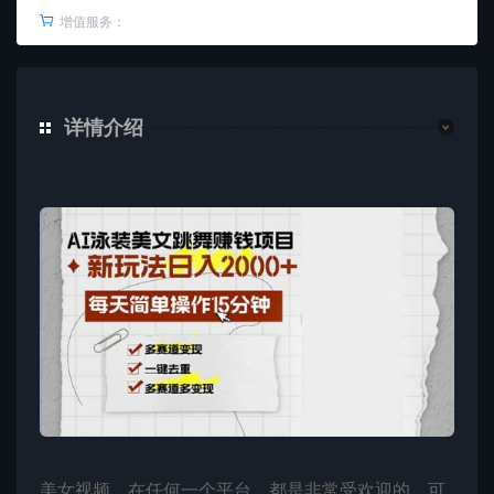
增值服务：
详情介绍
美女视频，在任何一个平台，都是非常受欢迎的。可