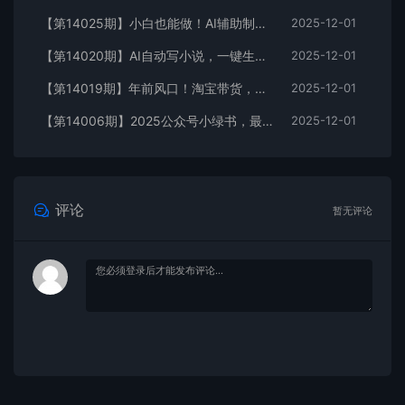
【第14025期】小白也能做！AI辅助制作古风MV，小红薯一单100
2025-12-01
【第14020期】AI自动写小说，一键生成120万字，普通人每月也能躺赚2w+
2025-12-01
【第14019期】年前风口！淘宝带货，无人直播160小时卖了6万！
2025-12-01
【第14006期】2025公众号小绿书，最新多种赛道新玩法，小白日入500+
2025-12-01
评论
暂无评论