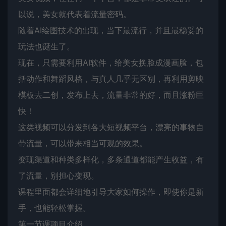
以说，美女就代表着流量密码。
随着AI绘图技术的出现，当下最流行，并且最稳妥的
玩法也诞生了。
现在，只需要利用AI软件，给美女换脸成漫画脸，包
括动作和舞蹈风格，与真人几乎无区别，再利用剪映
模板去二创，发布上去，流量非常的好，而且涨粉巨
快！
这类视频可以分发到各大短视频平台，漂亮的事物自
带流量，可以带来相当可观的效果。
变现渠道和种类多样化，多条通道都能产生收益，有
了流量，别担心变现。
课程里面都会详细地引导大家如何操作，即使你是新
手，也能轻松掌握。
第一节课项目介绍