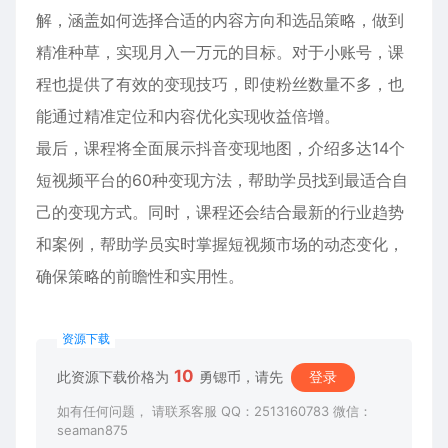
解，涵盖如何选择合适的内容方向和选品策略，做到
精准种草，实现月入一万元的目标。对于小账号，课
程也提供了有效的变现技巧，即使粉丝数量不多，也
能通过精准定位和内容优化实现收益倍增。
最后，课程将全面展示抖音变现地图，介绍多达14个
短视频平台的60种变现方法，帮助学员找到最适合自
己的变现方式。同时，课程还会结合最新的行业趋势
和案例，帮助学员实时掌握短视频市场的动态变化，
确保策略的前瞻性和实用性。
资源下载
10
此资源下载价格为
勇锶币，请先
登录
如有任何问题， 请联系客服 QQ：2513160783 微信：
seaman875