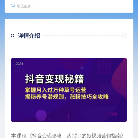
增值服务：
详情介绍
本
课程
《抖音变现秘籍：从0到1的短视频营销指南》