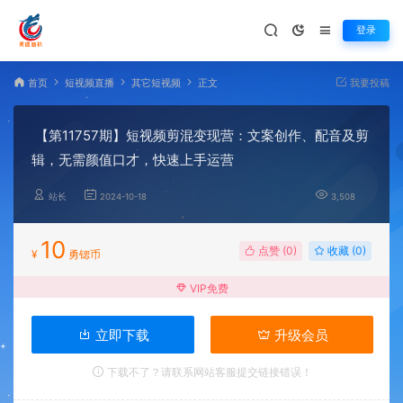
登录
首页
短视频直播
其它短视频
正文
我要投稿
【第11757期】短视频剪混变现营：文案创作、配音及剪
辑，无需颜值口才，快速上手运营
站长
2024-10-18
3,508
10
点赞 (
0
)
收藏 (0)
¥
勇锶币
VIP免费
立即下载
升级会员
下载不了？请联系网站客服提交链接错误！