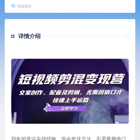
增值服务：
详情介绍
四年的营运实战经验，学会套这方法，不需要颜值口