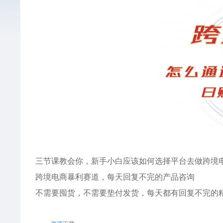
三节课教会你，新手小白应该如何选择平台去做跨境
跨境电商暴利赛道，每天回复不完的产品咨询
不需要囤货，不需要垫付发货，每天都有回复不完的