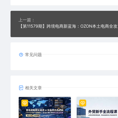
上一篇：
【第1157
常见问题
相关文章