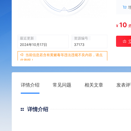
10
¥
最近更新
资源编号
2024年10月17日
37173
当前信息若含有黄赌毒等违法违规不良内容，请点
此举报！
详情介绍
常见问题
相关文章
发表评
详情介绍