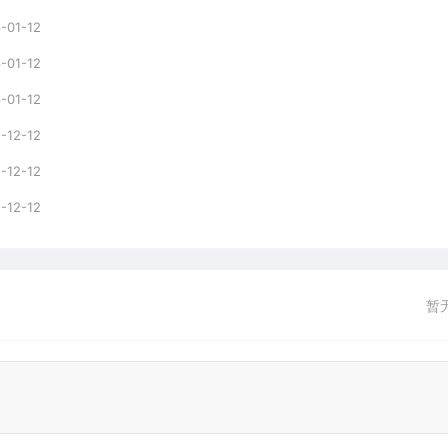
-01-12
-01-12
-01-12
-12-12
-12-12
-12-12
暂